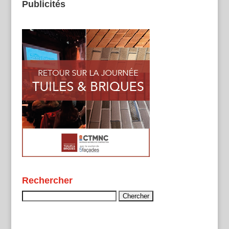
Publicités
Rechercher
Rechercher :