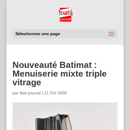
Sélectionner une page
Nouveauté Batimat :
Menuiserie mixte triple
vitrage
par
Bati-journal
|
21 Oct 2009