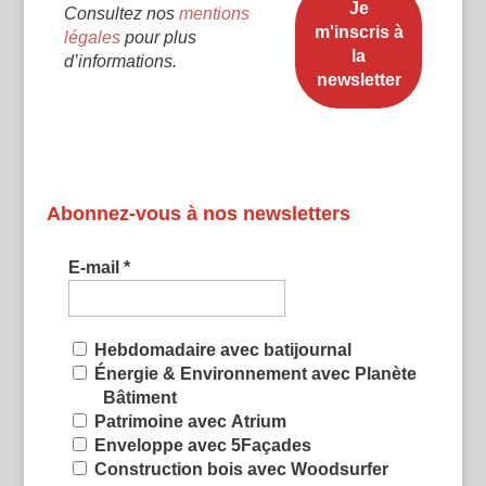
Consultez nos
mentions
légales
pour plus
d’informations.
Abonnez-vous à nos newsletters
E-mail
*
Hebdomadaire avec batijournal
Énergie & Environnement avec Planète
Bâtiment
Patrimoine avec Atrium
Enveloppe avec 5Façades
Construction bois avec Woodsurfer