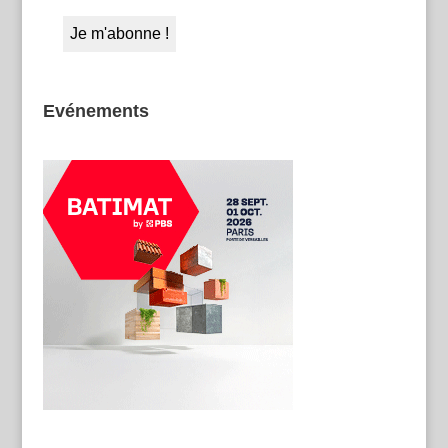
Evénements