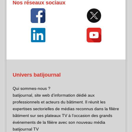
Nos réseaux sociaux
Univers batijournal
Qui sommes-nous ?
batijournal, site web d’information dédié aux
professionnels et acteurs du bâtiment. Il réunit les
expertises sectorielles de médias reconnus dans la filière
bâtiment sur ses plateaux TV à l’occasion des grands
événements de la filière avec son nouveau média
batijournal TV