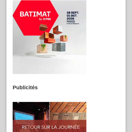
Publicités