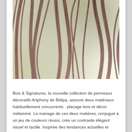
Bois & Signatures, la nouvelle collection de panneaux
décoratifs Artphony de Bélipa, associe deux matériaux
habituellement concurrents : placage bois et décor
mélaminé. Le mariage de ces deux matières, conjugué à
un jeu de couleurs réussi, crée un contraste élégant
visuel et tactile. Inspirée des tendances actuelles et