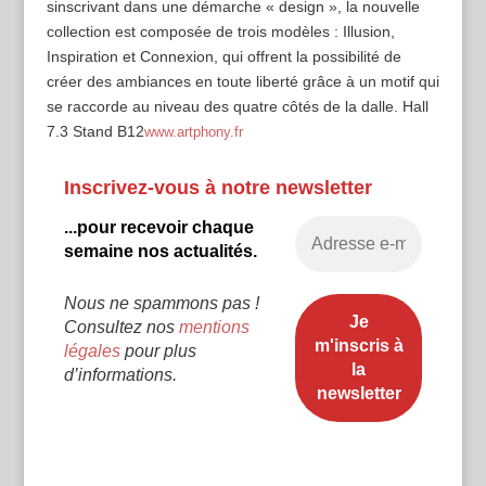
sinscrivant dans une démarche « design », la nouvelle
collection est composée de trois modèles : Illusion,
Inspiration et Connexion, qui offrent la possibilité de
créer des ambiances en toute liberté grâce à un motif qui
se raccorde au niveau des quatre côtés de la dalle. Hall
7.3 Stand B12
www.artphony.fr
Inscrivez-vous à notre newsletter
...pour recevoir chaque
semaine nos actualités.
Nous ne spammons pas !
Consultez nos
mentions
légales
pour plus
d’informations.