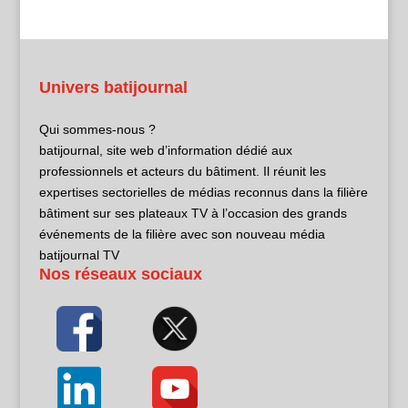
Univers batijournal
Qui sommes-nous ?
batijournal, site web d’information dédié aux
professionnels et acteurs du bâtiment. Il réunit les
expertises sectorielles de médias reconnus dans la filière
bâtiment sur ses plateaux TV à l’occasion des grands
événements de la filière avec son nouveau média
batijournal TV
Nos réseaux sociaux