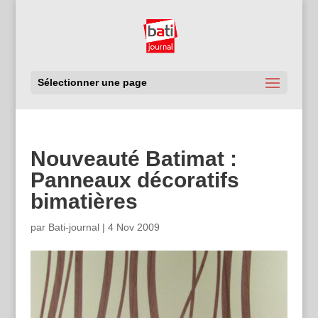
Sélectionner une page
Nouveauté Batimat :
Panneaux décoratifs
bimatières
par
Bati-journal
|
4 Nov 2009