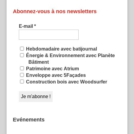
Abonnez-vous à nos newsletters
E-mail
*
Hebdomadaire avec batijournal
Énergie & Environnement avec Planète
Bâtiment
Patrimoine avec Atrium
Enveloppe avec 5Façades
Construction bois avec Woodsurfer
Evénements