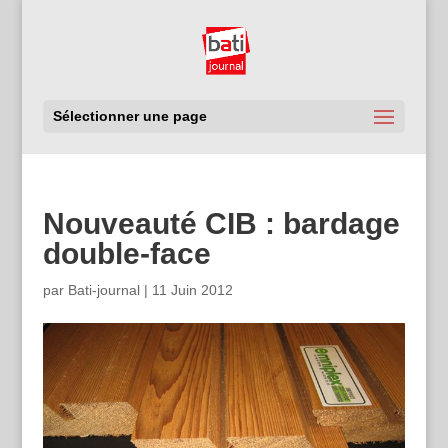
Sélectionner une page
Nouveauté CIB : bardage
double-face
par
Bati-journal
|
11 Juin 2012