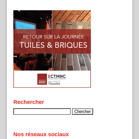
Rechercher
Rechercher :
Nos réseaux sociaux