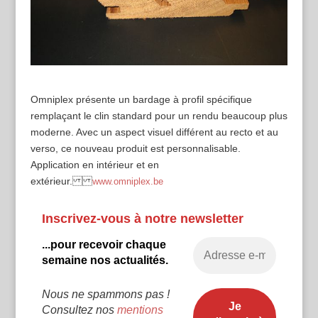
Omniplex présente un bardage à profil spécifique
remplaçant le clin standard pour un rendu beaucoup plus
moderne. Avec un aspect visuel différent au recto et au
verso, ce nouveau produit est personnalisable.
Application en intérieur et en
extérieur.
www.omniplex.be
Inscrivez-vous à notre newsletter
...pour recevoir chaque
semaine nos actualités.
Nous ne spammons pas !
Consultez nos
mentions