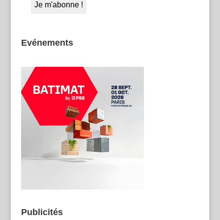
Evénements
Publicités