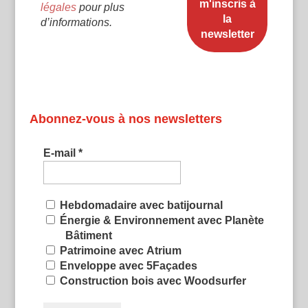
légales
pour plus
d’informations.
Abonnez-vous à nos newsletters
E-mail
*
Hebdomadaire avec batijournal
Énergie & Environnement avec Planète
Bâtiment
Patrimoine avec Atrium
Enveloppe avec 5Façades
Construction bois avec Woodsurfer