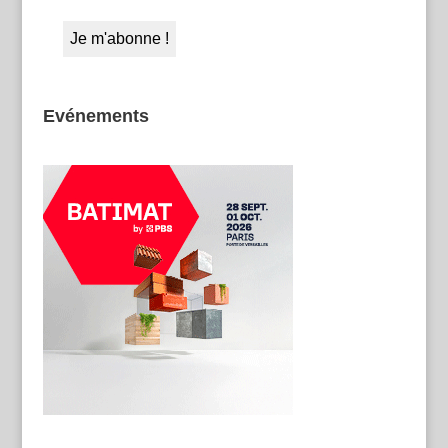
Evénements