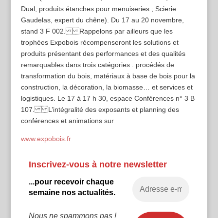
Dual, produits étanches pour menuiseries ; Scierie
Gaudelas, expert du chêne). Du 17 au 20 novembre,
stand 3 F 002. Rappelons par ailleurs que les
trophées Expobois récompenseront les solutions et
produits présentant des performances et des qualités
remarquables dans trois catégories : procédés de
transformation du bois, matériaux à base de bois pour la
construction, la décoration, la biomasse… et services et
logistiques. Le 17 à 17 h 30, espace Conférences n° 3 B
107. L’intégralité des exposants et planning des
conférences et animations sur
www.expobois.fr
Inscrivez-vous à notre newsletter
...pour recevoir chaque
semaine nos actualités.
Nous ne spammons pas !