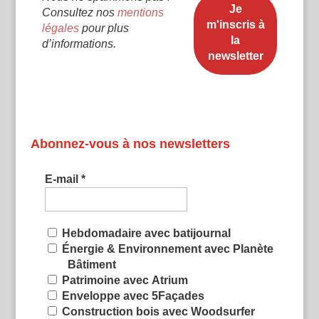
Consultez nos
mentions
légales
pour plus
d’informations.
Abonnez-vous à nos newsletters
E-mail
*
Hebdomadaire avec batijournal
Énergie & Environnement avec Planète
Bâtiment
Patrimoine avec Atrium
Enveloppe avec 5Façades
Construction bois avec Woodsurfer