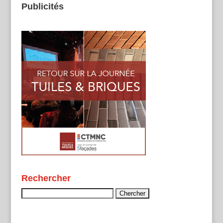
Publicités
Rechercher
Rechercher :