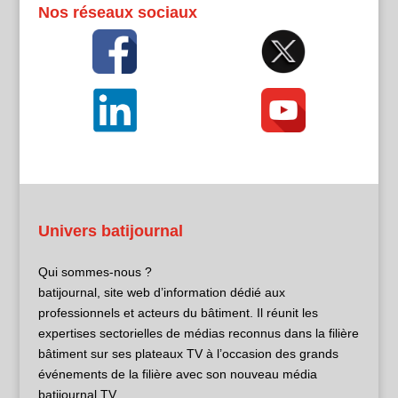
Nos réseaux sociaux
Univers batijournal
Qui sommes-nous ?
batijournal, site web d’information dédié aux
professionnels et acteurs du bâtiment. Il réunit les
expertises sectorielles de médias reconnus dans la filière
bâtiment sur ses plateaux TV à l’occasion des grands
événements de la filière avec son nouveau média
batijournal TV