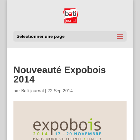
Sélectionner une page
Nouveauté Expobois
2014
par
Bati-journal
|
22 Sep 2014