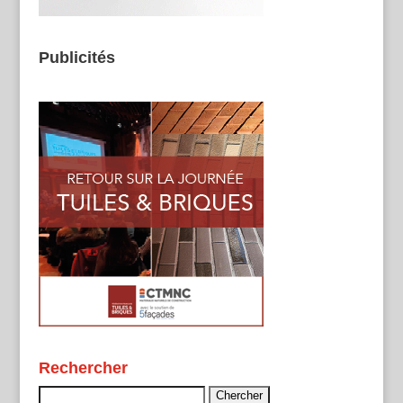
Publicités
Rechercher
Rechercher :