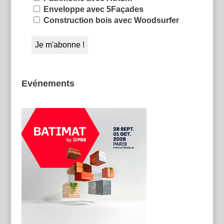
Enveloppe avec 5Façades
Construction bois avec Woodsurfer
Evénements