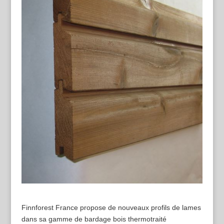
Finnforest France propose de nouveaux profils de lames
dans sa gamme de bardage bois thermotraité