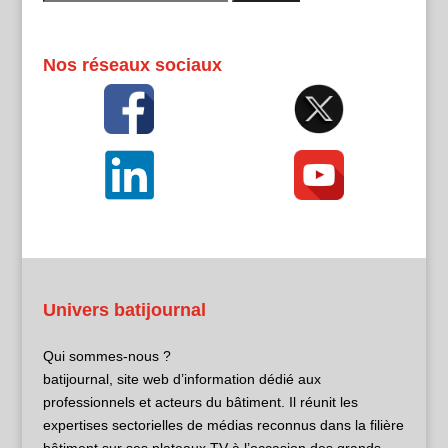
Nos réseaux sociaux
Univers batijournal
Qui sommes-nous ?
batijournal, site web d’information dédié aux
professionnels et acteurs du bâtiment. Il réunit les
expertises sectorielles de médias reconnus dans la filière