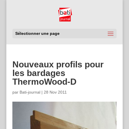
Sélectionner une page
Nouveaux profils pour
les bardages
ThermoWood-D
par
Bati-journal
|
28 Nov 2011