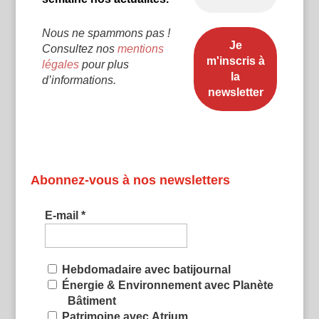
Nous ne spammons pas !
Consultez nos
mentions
légales
pour plus
d’informations.
Abonnez-vous à nos newsletters
E-mail
*
Hebdomadaire avec batijournal
Énergie & Environnement avec Planète
Bâtiment
Patrimoine avec Atrium