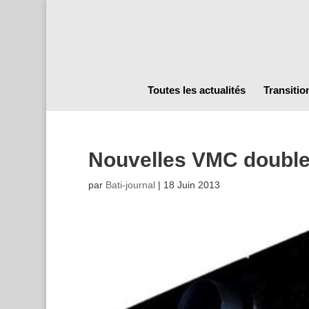
Toutes les actualités
Transitio
Nouvelles VMC double 
par
Bati-journal
|
18 Juin 2013