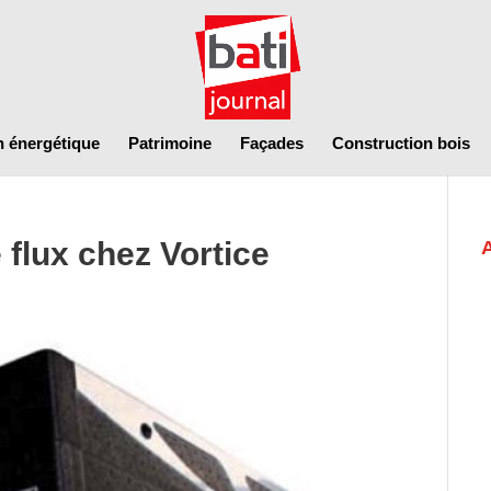
n énergétique
Patrimoine
Façades
Construction bois
flux chez Vortice