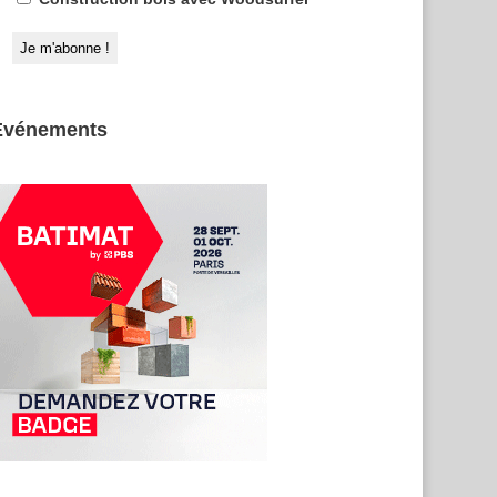
Evénements