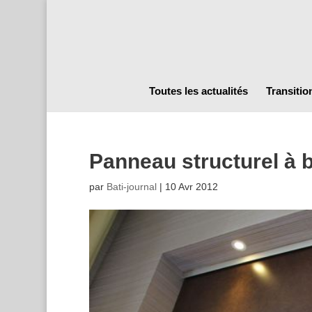
Toutes les actualités
Transitio
Panneau structurel à b
par
Bati-journal
|
10 Avr 2012