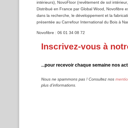
intérieurs), NovoFloor (revêtement de sol intérieur
Distribué en France par Global Wood, Novofibre es
dans la recherche, le développement et la fabrica
présentée au Carrefour International du Bois à Na
Novofibre : 06 01 34 08 72
Inscrivez-vous à notr
...pour recevoir chaque semaine nos actu
Nous ne spammons pas ! Consultez nos
mentio
plus d’informations.