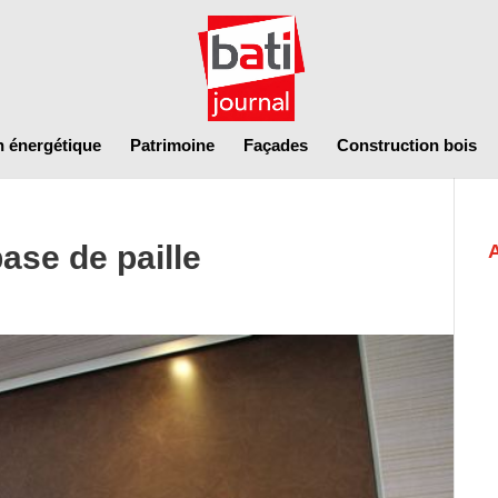
n énergétique
Patrimoine
Façades
Construction bois
ase de paille