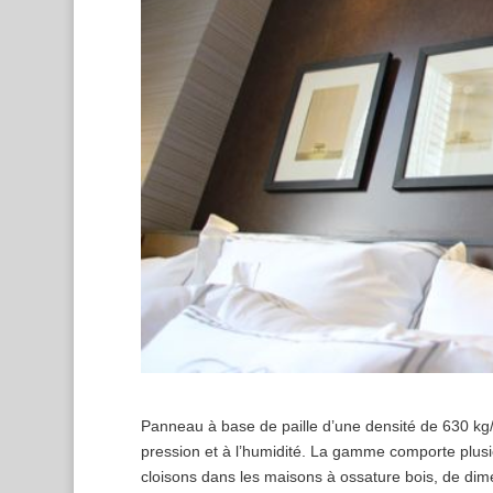
Panneau à base de paille d’une densité de 630 kg/m
pression et à l’humidité. La gamme comporte plusie
cloisons dans les maisons à ossature bois, de di