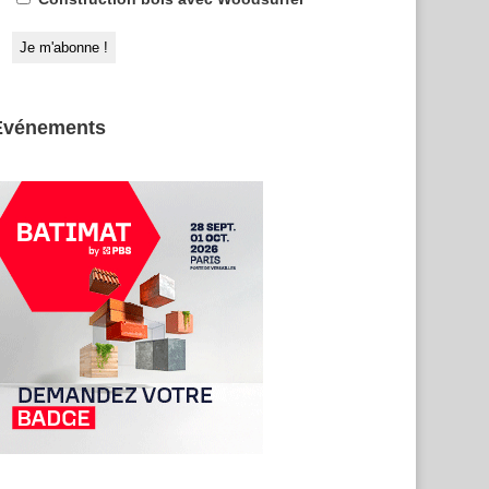
Evénements