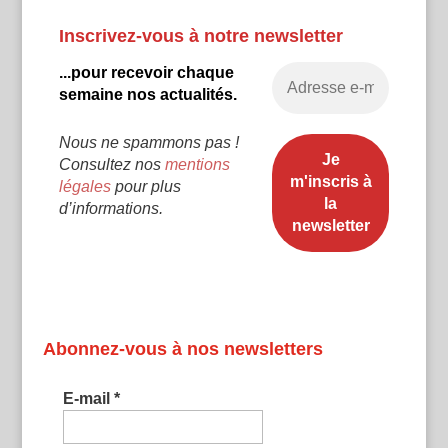
Inscrivez-vous à notre newsletter
...pour recevoir chaque
semaine nos actualités.
Nous ne spammons pas !
Consultez nos
mentions
légales
pour plus
d’informations.
Abonnez-vous à nos newsletters
E-mail
*