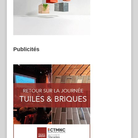
Publicités