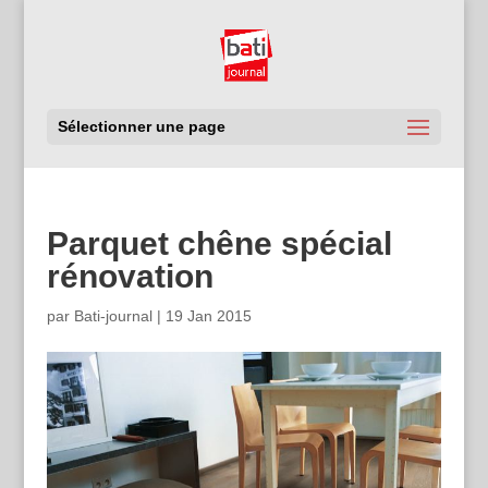
Sélectionner une page
Parquet chêne spécial
rénovation
par
Bati-journal
|
19 Jan 2015