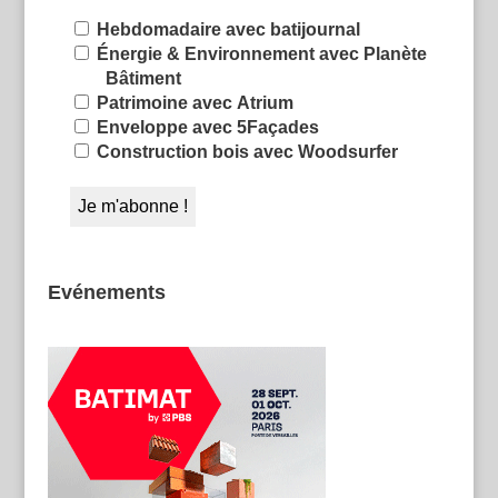
Hebdomadaire avec batijournal
Énergie & Environnement avec Planète
Bâtiment
Patrimoine avec Atrium
Enveloppe avec 5Façades
Construction bois avec Woodsurfer
Evénements