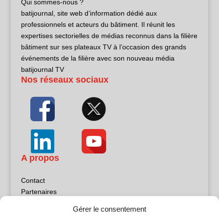
Qui sommes-nous ?
batijournal, site web d’information dédié aux
professionnels et acteurs du bâtiment. Il réunit les
expertises sectorielles de médias reconnus dans la filière
bâtiment sur ses plateaux TV à l’occasion des grands
événements de la filière avec son nouveau média
batijournal TV
Nos réseaux sociaux
A propos
Contact
Partenaires
Publicité
Gérer le consentement
Mentions légales