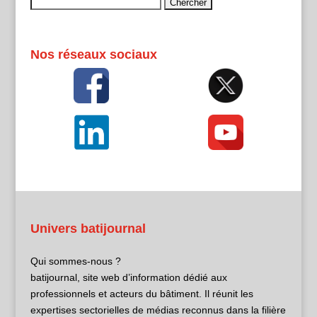
Rechercher :
Nos réseaux sociaux
Univers batijournal
Qui sommes-nous ?
batijournal, site web d’information dédié aux
professionnels et acteurs du bâtiment. Il réunit les
expertises sectorielles de médias reconnus dans la filière