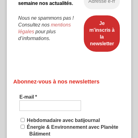
semaine nos actualités.
Nous ne spammons pas !
Consultez nos
mentions
légales
pour plus
d’informations.
Abonnez-vous à nos newsletters
E-mail
*
Hebdomadaire avec batijournal
Énergie & Environnement avec Planète
Bâtiment