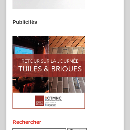
Publicités
Rechercher