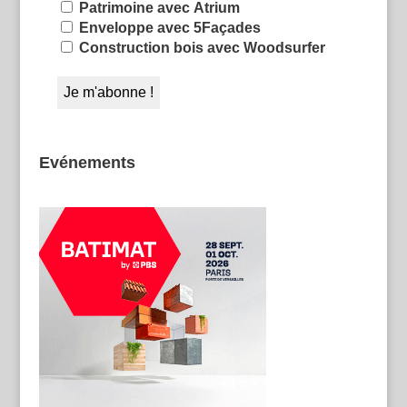
Patrimoine avec Atrium
Enveloppe avec 5Façades
Construction bois avec Woodsurfer
Evénements