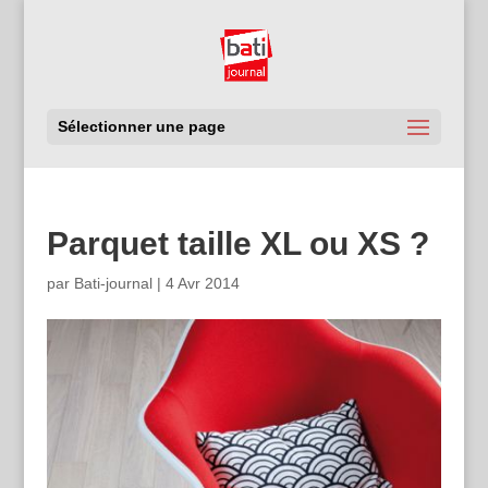
Sélectionner une page
Parquet taille XL ou XS ?
par
Bati-journal
|
4 Avr 2014