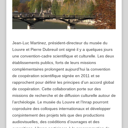
Jean-Luc Martinez, président-directeur du musée du
Louvre et Pierre Dubreuil ont signé il y a quelques jours
une convention-cadre scientifique et culturelle. Les deux
établissements publics, forts de leurs missions
complémentaires prolongent aujourd’hui la convention
de coopération scientifique signée en 2011 et se
rapprochent pour définir les principes d’un accord global
de coopération. Cette collaboration porte sur des
missions de recherche et de diffusion culturelle autour de
l’archéologie. Le musée du Louvre et l’Inrap pourront
coproduire des colloques internationaux et développer
conjointement des projets tels que des productions
audiovisuelles, des coéditions d’ouvrages et des