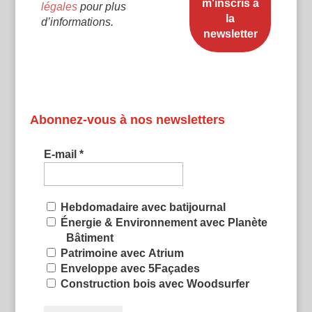
légales
pour plus
d’informations.
Abonnez-vous à nos newsletters
E-mail
*
Hebdomadaire avec batijournal
Énergie & Environnement avec Planète
Bâtiment
Patrimoine avec Atrium
Enveloppe avec 5Façades
Construction bois avec Woodsurfer