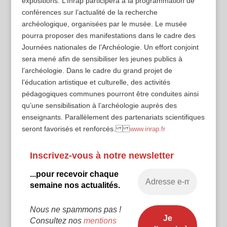
expositions. L’Inrap participera à la programmation de
conférences sur l’actualité de la recherche
archéologique, organisées par le musée. Le musée
pourra proposer des manifestations dans le cadre des
Journées nationales de l’Archéologie. Un effort conjoint
sera mené afin de sensibiliser les jeunes publics à
l’archéologie. Dans le cadre du grand projet de
l’éducation artistique et culturelle, des activités
pédagogiques communes pourront être conduites ainsi
qu’une sensibilisation à l’archéologie auprès des
enseignants. Parallèlement des partenariats scientifiques
seront favorisés et renforcés.
www.inrap.fr
Inscrivez-vous à notre newsletter
...pour recevoir chaque
semaine nos actualités.
Nous ne spammons pas !
Consultez nos
mentions