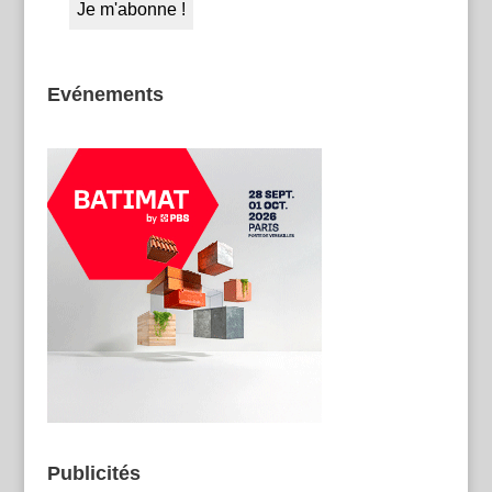
Evénements
Publicités