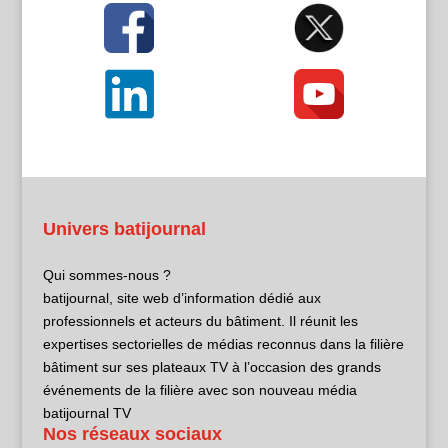
Univers batijournal
Qui sommes-nous ?
batijournal, site web d’information dédié aux
professionnels et acteurs du bâtiment. Il réunit les
expertises sectorielles de médias reconnus dans la filière
bâtiment sur ses plateaux TV à l’occasion des grands
événements de la filière avec son nouveau média
batijournal TV
Nos réseaux sociaux