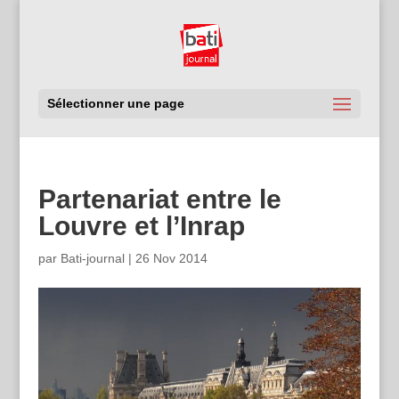
Sélectionner une page
Partenariat entre le
Louvre et l’Inrap
par
Bati-journal
|
26 Nov 2014