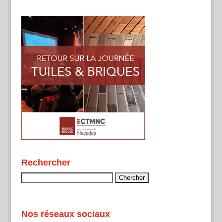
Rechercher
Rechercher :
Nos réseaux sociaux