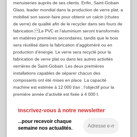
menuiseries auprès de ses clients. Enfin, Saint-Gobain
Glass, leader mondial dans la production de verre plat, a
mobilisé son savoir-faire pour obtenir un calcin (chutes
de verre) de qualité afin de le recycler dans ses fours de
fabrication. Le PVC et l’aluminium seront transformés
en matières premières secondaires, tandis que le bois
sera réutilisé dans la fabrication d’aggloméré ou en
production d’énergie. Le verre sera recyclé pour la
fabrication de verre plat ou dans les autres activités
verrières de Saint-Gobain. Les deux premières
installations capables de séparer chacun des
composants ont été mises en place. La capacité
machine est estimée à 12 000 t/an ; l’objectif pour la
première année d’activité est fixée à 4 000 t.
Inscrivez-vous à notre newsletter
...pour recevoir chaque
semaine nos actualités.