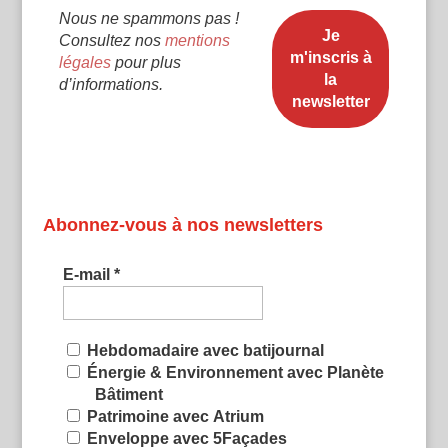
Nous ne spammons pas !
Consultez nos
mentions
légales
pour plus
d’informations.
Abonnez-vous à nos newsletters
E-mail
*
Hebdomadaire avec batijournal
Énergie & Environnement avec Planète
Bâtiment
Patrimoine avec Atrium
Enveloppe avec 5Façades