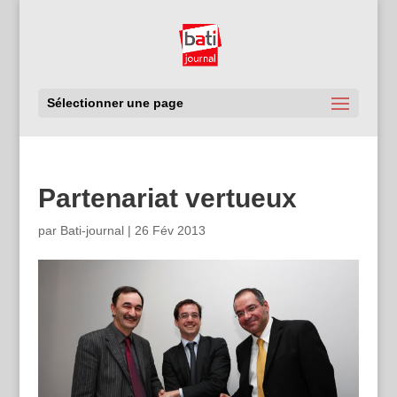
Sélectionner une page
Partenariat vertueux
par
Bati-journal
|
26 Fév 2013