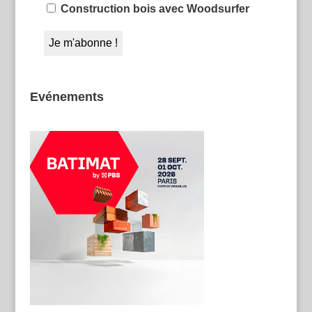
Construction bois avec Woodsurfer
Evénements