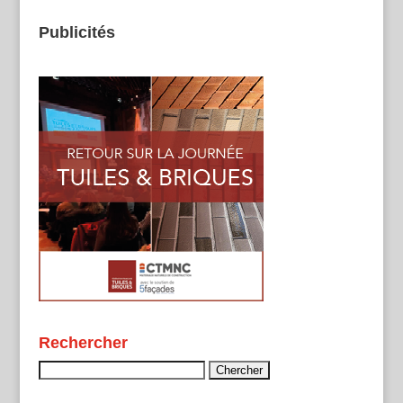
Publicités
Rechercher
Rechercher :