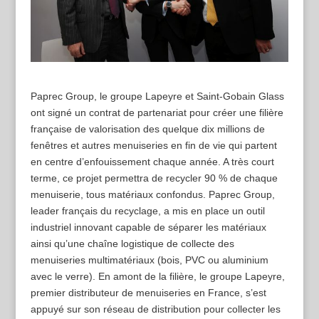
Paprec Group, le groupe Lapeyre et Saint-Gobain Glass
ont signé un contrat de partenariat pour créer une filière
française de valorisation des quelque dix millions de
fenêtres et autres menuiseries en fin de vie qui partent
en centre d’enfouissement chaque année. A très court
terme, ce projet permettra de recycler 90 % de chaque
menuiserie, tous matériaux confondus. Paprec Group,
leader français du recyclage, a mis en place un outil
industriel innovant capable de séparer les matériaux
ainsi qu’une chaîne logistique de collecte des
menuiseries multimatériaux (bois, PVC ou aluminium
avec le verre). En amont de la filière, le groupe Lapeyre,
premier distributeur de menuiseries en France, s’est
appuyé sur son réseau de distribution pour collecter les