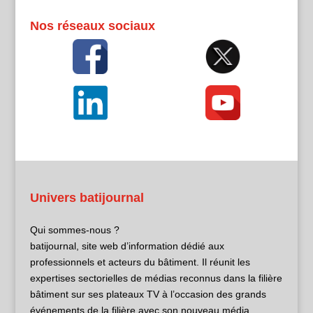
Nos réseaux sociaux
Univers batijournal
Qui sommes-nous ?
batijournal, site web d’information dédié aux
professionnels et acteurs du bâtiment. Il réunit les
expertises sectorielles de médias reconnus dans la filière
bâtiment sur ses plateaux TV à l’occasion des grands
événements de la filière avec son nouveau média