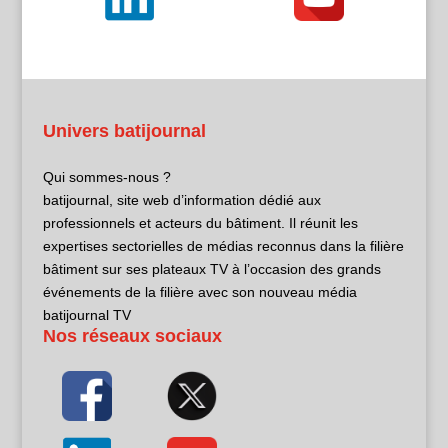
Univers batijournal
Qui sommes-nous ?
batijournal, site web d’information dédié aux
professionnels et acteurs du bâtiment. Il réunit les
expertises sectorielles de médias reconnus dans la filière
bâtiment sur ses plateaux TV à l’occasion des grands
événements de la filière avec son nouveau média
batijournal TV
Nos réseaux sociaux