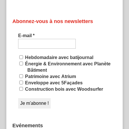
Abonnez-vous à nos newsletters
E-mail
*
Hebdomadaire avec batijournal
Énergie & Environnement avec Planète
Bâtiment
Patrimoine avec Atrium
Enveloppe avec 5Façades
Construction bois avec Woodsurfer
Evénements