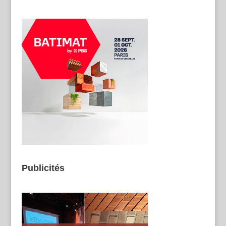
Publicités