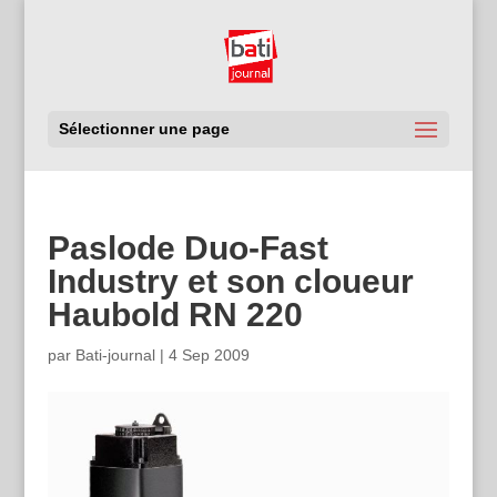
Sélectionner une page
Paslode Duo-Fast
Industry et son cloueur
Haubold RN 220
par
Bati-journal
|
4 Sep 2009