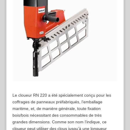
Le cloueur RN 220 a été spécialement conçu pour les
coffrages de panneaux préfabriqués, l’emballage
maritime, et, de manière générale, toute fixation
bois/bois nécessitant des consommables de très
grandes dimensions. Comme son nom l’indique, ce
cloueur peut utiliser des clous jusqu’à une longueur