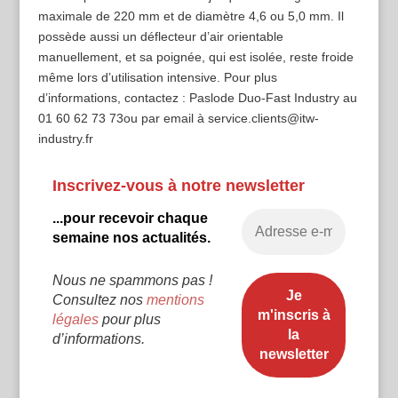
maximale de 220 mm et de diamètre 4,6 ou 5,0 mm. Il
possède aussi un déflecteur d’air orientable
manuellement, et sa poignée, qui est isolée, reste froide
même lors d’utilisation intensive. Pour plus
d’informations, contactez : Paslode Duo-Fast Industry au
01 60 62 73 73 ou par email à service.clients@itw-
industry.fr
Inscrivez-vous à notre newsletter
...pour recevoir chaque
semaine nos actualités.
Nous ne spammons pas !
Consultez nos
mentions
légales
pour plus
d’informations.