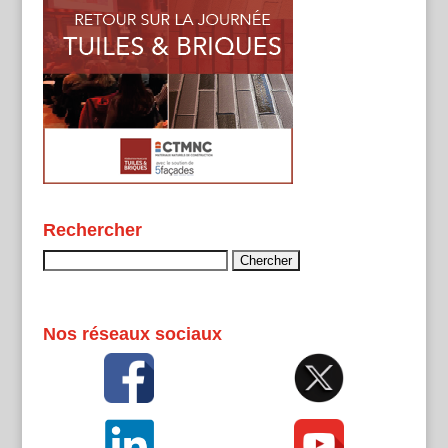
Rechercher
Rechercher :
Nos réseaux sociaux