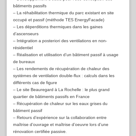
bâtiments passifs
– La réhabilitation thermique du parc existant en site
occupé et passif (méthode TES EnergyFacade)
– Les déperditions thermiques dans les gaines
d’ascenseurs
– Intégration a posteriori des ventilations en non-
résidentiel
– Réalisation et utilisation d’un bâtiment passif à usage
de bureaux
– Les rendements de récupération de chaleur des
systèmes de ventilation double-flux : calculs dans les
différents cas de figure
– Le site Beauregard à La Rochelle : le plus grand
quartier de bâtiments passifs en France
– Récupération de chaleur sur les eaux grises du
bâtiment passif
– Retours d’expérience sur la collaboration entre
maîtrise d’ouvrage et maîtrise d’oeuvre lors d’une
rénovation certifiée passive.