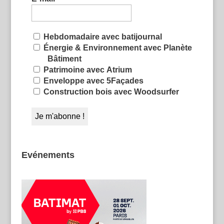
Hebdomadaire avec batijournal
Énergie & Environnement avec Planète
Bâtiment
Patrimoine avec Atrium
Enveloppe avec 5Façades
Construction bois avec Woodsurfer
Evénements