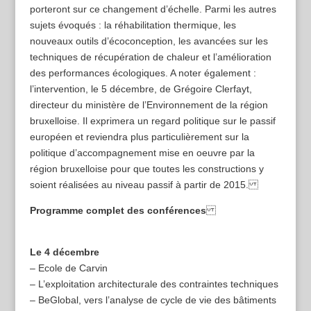
porteront sur ce changement d’échelle. Parmi les autres
sujets évoqués : la réhabilitation thermique, les
nouveaux outils d’écoconception, les avancées sur les
techniques de récupération de chaleur et l’amélioration
des performances écologiques. A noter également :
l’intervention, le 5 décembre, de Grégoire Clerfayt,
directeur du ministère de l’Environnement de la région
bruxelloise. Il exprimera un regard politique sur le passif
européen et reviendra plus particulièrement sur la
politique d’accompagnement mise en oeuvre par la
région bruxelloise pour que toutes les constructions y
soient réalisées au niveau passif à partir de 2015.
Programme complet des conférences
Le 4 décembre
– Ecole de Carvin
– L’exploitation architecturale des contraintes techniques
– BeGlobal, vers l’analyse de cycle de vie des bâtiments