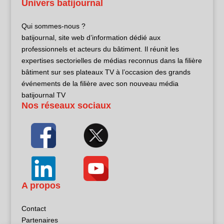
Univers batijournal
Qui sommes-nous ?
batijournal, site web d’information dédié aux
professionnels et acteurs du bâtiment. Il réunit les
expertises sectorielles de médias reconnus dans la filière
bâtiment sur ses plateaux TV à l’occasion des grands
événements de la filière avec son nouveau média
batijournal TV
Nos réseaux sociaux
A propos
Contact
Partenaires