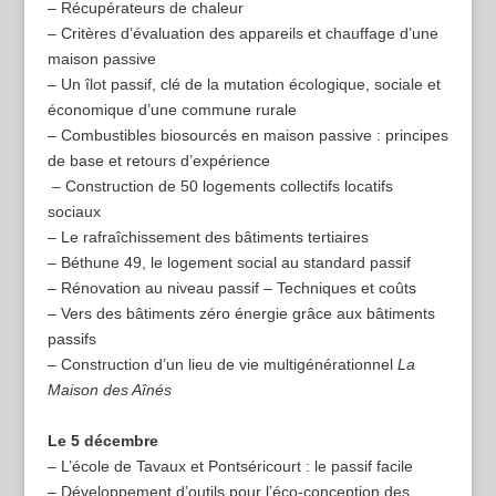
– Récupérateurs de chaleur
– Critères d’évaluation des appareils et chauffage d’une
maison passive
– Un îlot passif, clé de la mutation écologique, sociale et
économique d’une commune rurale
– Combustibles biosourcés en maison passive : principes
de base et retours d’expérience
– Construction de 50 logements collectifs locatifs
sociaux
– Le rafraîchissement des bâtiments tertiaires
– Béthune 49, le logement social au standard passif
– Rénovation au niveau passif – Techniques et coûts
– Vers des bâtiments zéro énergie grâce aux bâtiments
passifs
– Construction d’un lieu de vie multigénérationnel
La
Maison des Aînés
Le 5 décembre
– L’école de Tavaux et Pontséricourt : le passif facile
– Développement d’outils pour l’éco-conception des