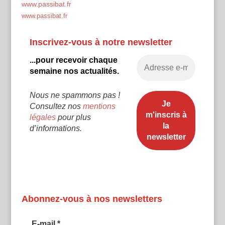
www.passibat.fr
www.passibat.fr
Inscrivez-vous à notre newsletter
...pour recevoir chaque
semaine nos actualités.
Nous ne spammons pas !
Consultez nos
mentions
légales
pour plus
d’informations.
Abonnez-vous à nos newsletters
E-mail
*