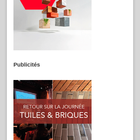
Publicités