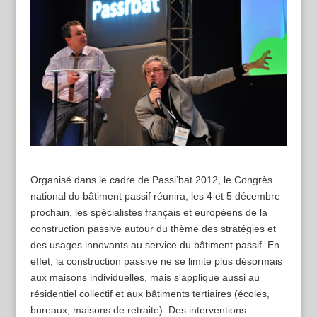
Organisé dans le cadre de Passi’bat 2012, le Congrès
national du bâtiment passif réunira, les 4 et 5 décembre
prochain, les spécialistes français et européens de la
construction passive autour du thème des stratégies et
des usages innovants au service du bâtiment passif. En
effet, la construction passive ne se limite plus désormais
aux maisons individuelles, mais s’applique aussi au
résidentiel collectif et aux bâtiments tertiaires (écoles,
bureaux, maisons de retraite). Des interventions