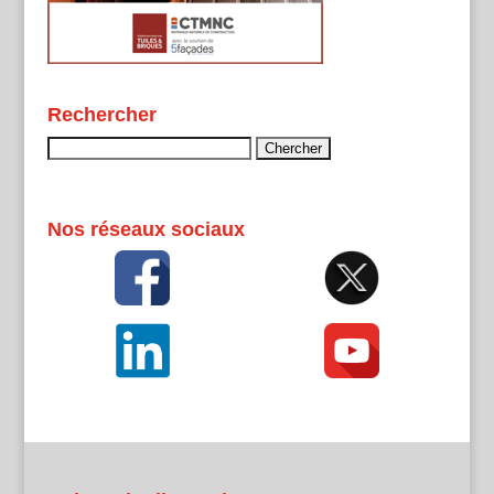
Rechercher
Rechercher :
Nos réseaux sociaux