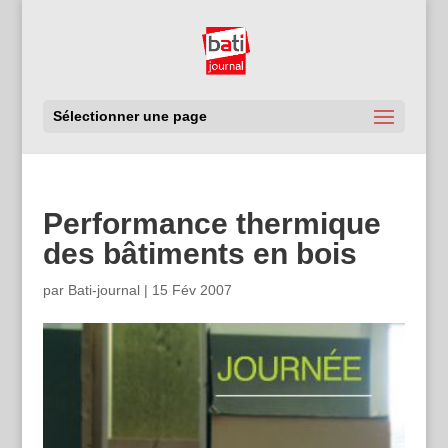
Sélectionner une page
Performance thermique
des bâtiments en bois
par
Bati-journal
|
15 Fév 2007