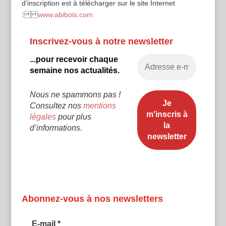
d’inscription est à télécharger sur le site Internet
:
www.abibois.com
Inscrivez-vous à notre newsletter
...pour recevoir chaque
semaine nos actualités.
Nous ne spammons pas !
Consultez nos
mentions
légales
pour plus
d’informations.
Abonnez-vous à nos newsletters
E-mail
*