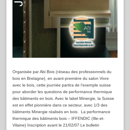
Organisée par Abi Bois (réseau des professionnels du
bois en Bretagne), en avant-première du salon Vivre
avec le bois, cette journée partira de l’exemple suisse
pour aborder les questions de performance thermique
des bâtiments en bois. Avec le label Minergie, la Suisse
est en effet pionnière dans ce secteur, avec 1/3 des
bâtiments Minergie réalisés en bois. La performance
thermique des bâtiments bois – IFFENDIC (Ille-et-
Vilaine) Inscription avant le 21/02/07 Le bulletin