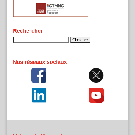
Rechercher
Rechercher :
Nos réseaux sociaux