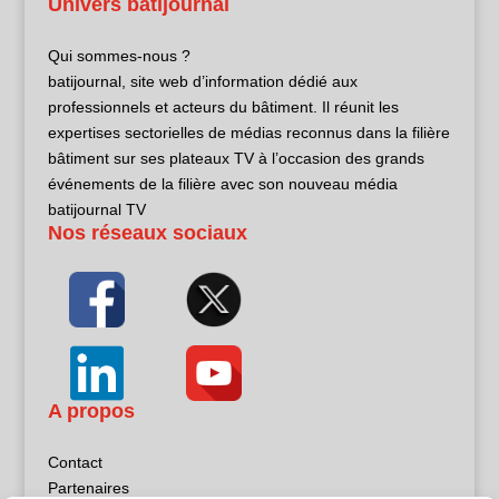
Univers batijournal
Qui sommes-nous ?
batijournal, site web d’information dédié aux
professionnels et acteurs du bâtiment. Il réunit les
expertises sectorielles de médias reconnus dans la filière
bâtiment sur ses plateaux TV à l’occasion des grands
événements de la filière avec son nouveau média
batijournal TV
Nos réseaux sociaux
A propos
Contact
Partenaires