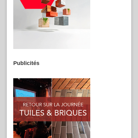
Publicités