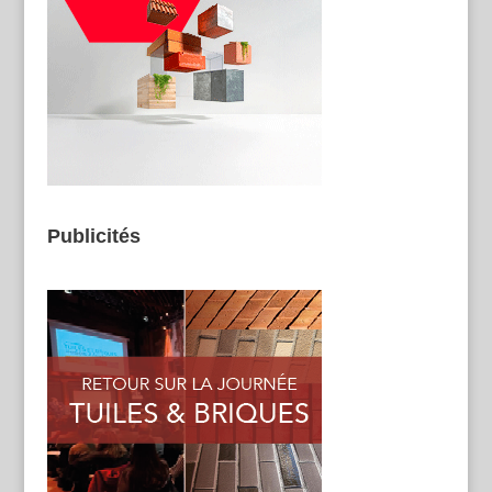
Publicités