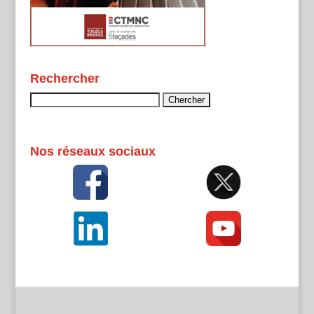
Rechercher
Rechercher :
Nos réseaux sociaux