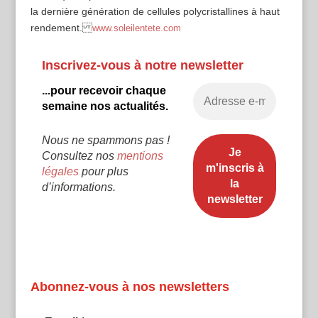
la dernière génération de cellules polycristallines à haut
rendement.
www.soleilentete.com
Inscrivez-vous à notre newsletter
...pour recevoir chaque
semaine nos actualités.
Nous ne spammons pas !
Consultez nos
mentions
légales
pour plus
d’informations.
Abonnez-vous à nos newsletters