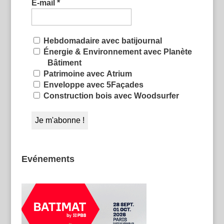
E-mail
*
Hebdomadaire avec batijournal
Énergie & Environnement avec Planète
Bâtiment
Patrimoine avec Atrium
Enveloppe avec 5Façades
Construction bois avec Woodsurfer
Evénements