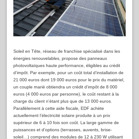
Soleil en Tête, réseau de franchise spécialisé dans les
énergies renouvelables, propose des panneaux
photovoltaïques haute performance, éligibles au crédit
d’impôt. Par exemple, pour un coût total d’installation de
21 000 euros dont 19 000 euros pour le prix du matériel,
un couple marié obtiendra un crédit d’impôt de 8 000
euros (4 000 euros par personne), le coût restant à la
charge du client n’étant plus que de 13 000 euros.
Parallèlement à cette aide fiscale, EDF achète
actuellement l’électricité solaire produite à un prix
supérieur de 6 à 10 fois son coût. La large gamme de
puissances et d’options (terrasses, auvents, brise-
soleil…) comprend des modules de 12 à 230 W utilisant