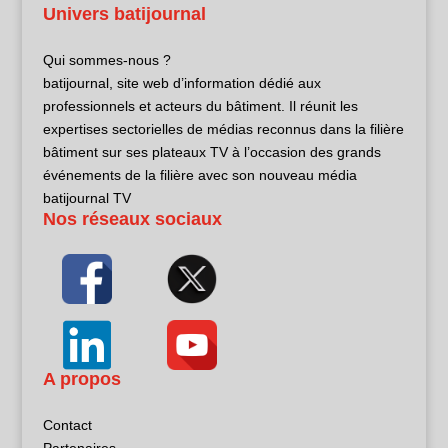
Univers batijournal
Qui sommes-nous ?
batijournal, site web d’information dédié aux
professionnels et acteurs du bâtiment. Il réunit les
expertises sectorielles de médias reconnus dans la filière
bâtiment sur ses plateaux TV à l’occasion des grands
événements de la filière avec son nouveau média
batijournal TV
Nos réseaux sociaux
A propos
Contact
Partenaires