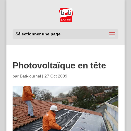
Sélectionner une page
Photovoltaïque en tête
par
Bati-journal
|
27 Oct 2009