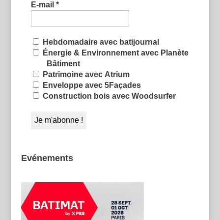
E-mail
*
Hebdomadaire avec batijournal
Énergie & Environnement avec Planète
Bâtiment
Patrimoine avec Atrium
Enveloppe avec 5Façades
Construction bois avec Woodsurfer
Evénements