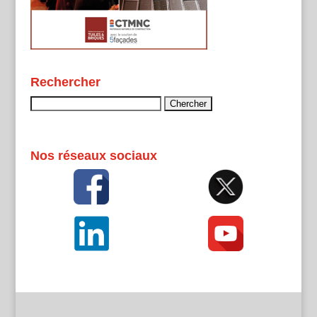
Rechercher
Rechercher :
Nos réseaux sociaux