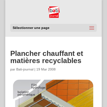
Sélectionner une page
Plancher chauffant et
matières recyclables
par
Bati-journal
|
19 Mar 2008