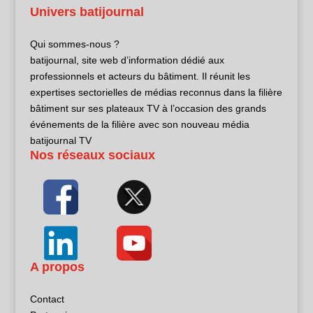
Univers batijournal
Qui sommes-nous ?
batijournal, site web d’information dédié aux
professionnels et acteurs du bâtiment. Il réunit les
expertises sectorielles de médias reconnus dans la filière
bâtiment sur ses plateaux TV à l’occasion des grands
événements de la filière avec son nouveau média
batijournal TV
Nos réseaux sociaux
A propos
Contact