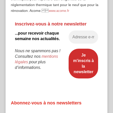
réglementation thermique tant pour le neuf que pour la
rénovation. Acome.
www.acome.fr
Inscrivez-vous à notre newsletter
...pour recevoir chaque
semaine nos actualités.
Nous ne spammons pas !
Consultez nos
mentions
légales
pour plus
d’informations.
Abonnez-vous à nos newsletters