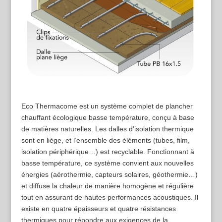
Eco Thermacome est un système complet de plancher
chauffant écologique basse température, conçu à base
de matières naturelles. Les dalles d’isolation thermique
sont en liège, et l’ensemble des éléments (tubes, film,
isolation périphérique…) est recyclable. Fonctionnant à
basse température, ce système convient aux nouvelles
énergies (aérothermie, capteurs solaires, géothermie…)
et diffuse la chaleur de manière homogène et régulière
tout en assurant de hautes performances acoustiques. Il
existe en quatre épaisseurs et quatre résistances
thermiques pour répondre aux exigences de la