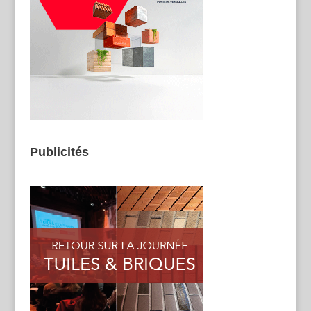
Publicités