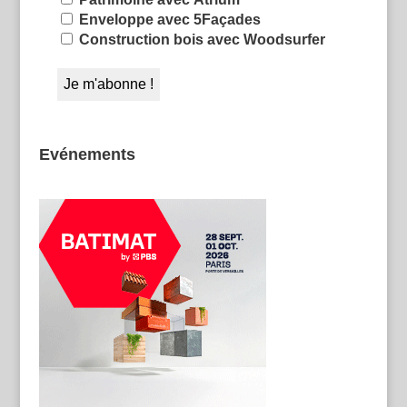
Enveloppe avec 5Façades
Construction bois avec Woodsurfer
Evénements