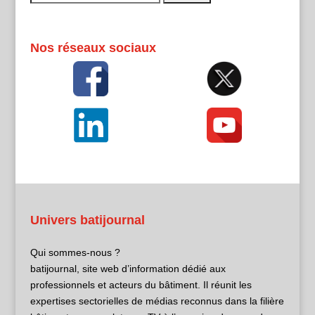
Nos réseaux sociaux
Univers batijournal
Qui sommes-nous ?
batijournal, site web d’information dédié aux
professionnels et acteurs du bâtiment. Il réunit les
expertises sectorielles de médias reconnus dans la filière