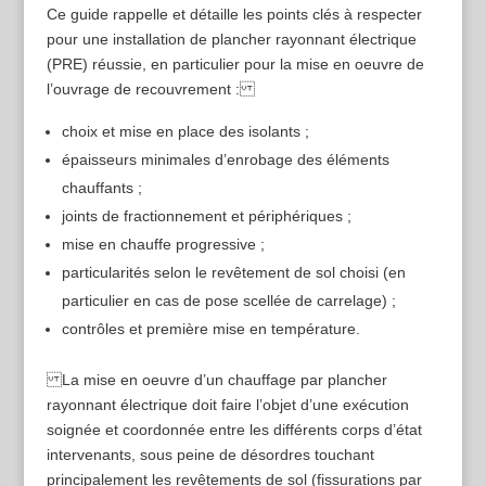
Ce guide rappelle et détaille les points clés à respecter
pour une installation de plancher rayonnant électrique
(PRE) réussie, en particulier pour la mise en oeuvre de
l’ouvrage de recouvrement :
choix et mise en place des isolants ;
épaisseurs minimales d’enrobage des éléments
chauffants ;
joints de fractionnement et périphériques ;
mise en chauffe progressive ;
particularités selon le revêtement de sol choisi (en
particulier en cas de pose scellée de carrelage) ;
contrôles et première mise en température.
La mise en oeuvre d’un chauffage par plancher
rayonnant électrique doit faire l’objet d’une exécution
soignée et coordonnée entre les différents corps d’état
intervenants, sous peine de désordres touchant
principalement les revêtements de sol (fissurations par