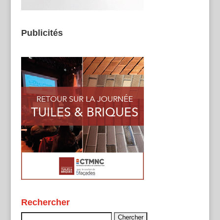
Publicités
Rechercher
Rechercher :