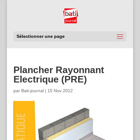
Sélectionner une page
Plancher Rayonnant
Electrique (PRE)
par
Bati-journal
|
15 Nov 2012