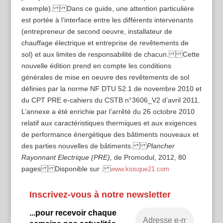
exemple). Dans ce guide, une attention particulière
est portée à l’interface entre les différents intervenants
(entrepreneur de second oeuvre, installateur de
chauffage électrique et entreprise de revêtements de
sol) et aux limites de responsabilité de chacun. Cette
nouvelle édition prend en compte les conditions
générales de mise en oeuvre des revêtements de sol
définies par la norme NF DTU 52.1 de novembre 2010 et
du CPT PRE e-cahiers du CSTB n°3606_V2 d’avril 2011.
L’annexe a été enrichie par l’arrêté du 26 octobre 2010
relatif aux caractéristiques thermiques et aux exigences
de performance énergétique des bâtiments nouveaux et
des parties nouvelles de bâtiments.
Plancher
Rayonnant Electrique (PRE),
de Promodul, 2012, 80
pages Disponible sur :
www.kiosque21.com
Inscrivez-vous à notre newsletter
...pour recevoir chaque