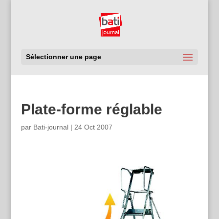
Sélectionner une page
Plate-forme réglable
par
Bati-journal
|
24 Oct 2007