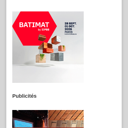
Publicités