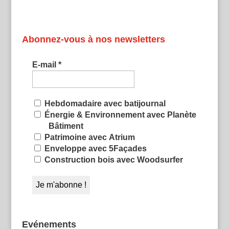
Abonnez-vous à nos newsletters
E-mail
*
Hebdomadaire avec batijournal
Énergie & Environnement avec Planète
Bâtiment
Patrimoine avec Atrium
Enveloppe avec 5Façades
Construction bois avec Woodsurfer
Evénements