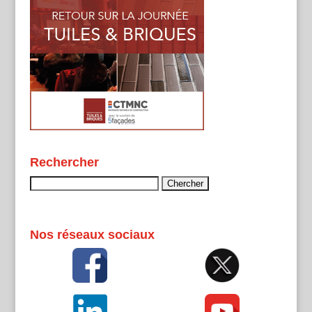
Rechercher
Rechercher :
Nos réseaux sociaux