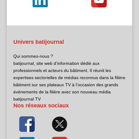
Univers batijournal
Qui sommes-nous ?
batijournal, site web d’information dédié aux
professionnels et acteurs du bâtiment. Il réunit les
expertises sectorielles de médias reconnus dans la filière
bâtiment sur ses plateaux TV à l’occasion des grands
événements de la filière avec son nouveau média
batijournal TV
Nos réseaux sociaux