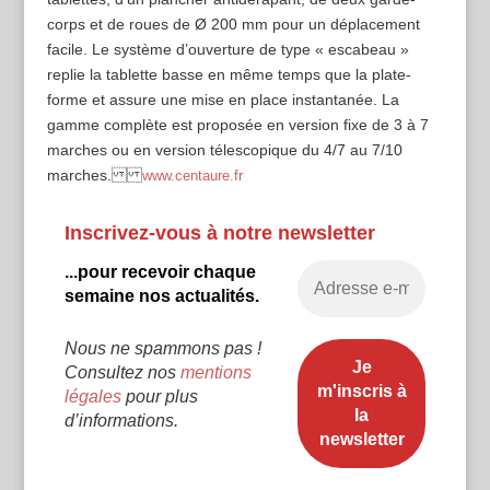
corps et de roues de Ø 200 mm pour un déplacement
facile. Le système d’ouverture de type « escabeau »
replie la tablette basse en même temps que la plate-
forme et assure une mise en place instantanée. La
gamme complète est proposée en version fixe de 3 à 7
marches ou en version télescopique du 4/7 au 7/10
marches.
www.centaure.fr
Inscrivez-vous à notre newsletter
...pour recevoir chaque
semaine nos actualités.
Nous ne spammons pas !
Consultez nos
mentions
légales
pour plus
d’informations.