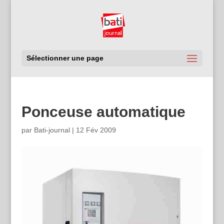
Sélectionner une page
Ponceuse automatique
par
Bati-journal
|
12 Fév 2009