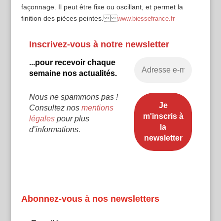
façonnage. Il peut être fixe ou oscillant, et permet la
finition des pièces peintes.
www.biessefrance.fr
Inscrivez-vous à notre newsletter
...pour recevoir chaque
semaine nos actualités.
Nous ne spammons pas !
Consultez nos
mentions
légales
pour plus
d’informations.
Abonnez-vous à nos newsletters