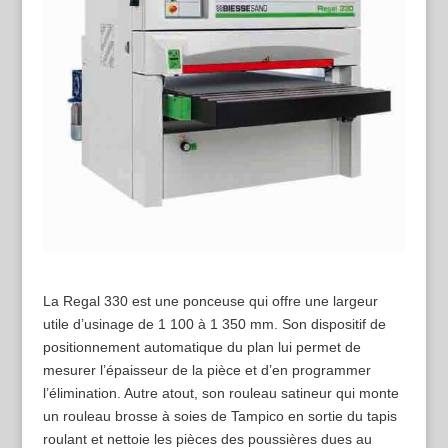
La Regal 330 est une ponceuse qui offre une largeur
utile d’usinage de 1 100 à 1 350 mm. Son dispositif de
positionnement automatique du plan lui permet de
mesurer l’épaisseur de la pièce et d’en programmer
l’élimination. Autre atout, son rouleau satineur qui monte
un rouleau brosse à soies de Tampico en sortie du tapis
roulant et nettoie les pièces des poussières dues au