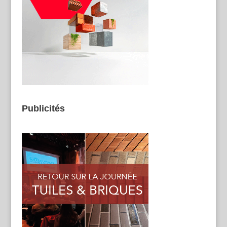
Publicités