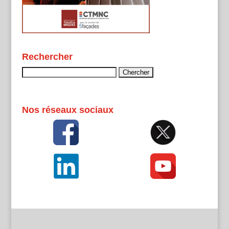
Rechercher
Rechercher :
Nos réseaux sociaux