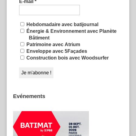
E-mail
*
Hebdomadaire avec batijournal
Énergie & Environnement avec Planète
Bâtiment
Patrimoine avec Atrium
Enveloppe avec 5Façades
Construction bois avec Woodsurfer
Evénements