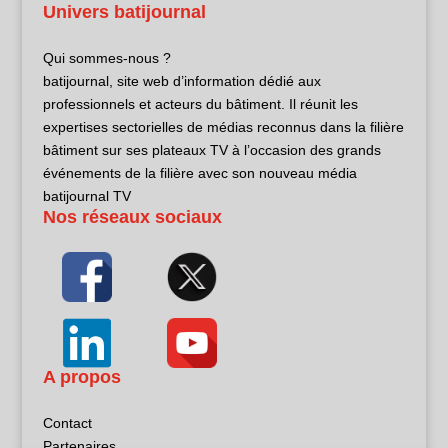
Univers batijournal
Qui sommes-nous ?
batijournal, site web d’information dédié aux
professionnels et acteurs du bâtiment. Il réunit les
expertises sectorielles de médias reconnus dans la filière
bâtiment sur ses plateaux TV à l’occasion des grands
événements de la filière avec son nouveau média
batijournal TV
Nos réseaux sociaux
A propos
Contact
Partenaires