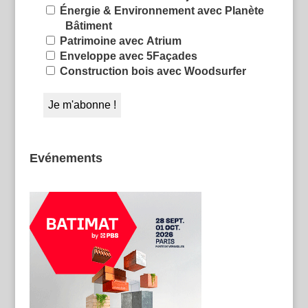
Énergie & Environnement avec Planète
Bâtiment
Patrimoine avec Atrium
Enveloppe avec 5Façades
Construction bois avec Woodsurfer
Evénements