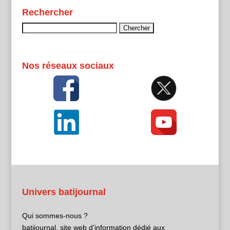
Rechercher
Rechercher :
Nos réseaux sociaux
Univers batijournal
Qui sommes-nous ?
batijournal, site web d’information dédié aux