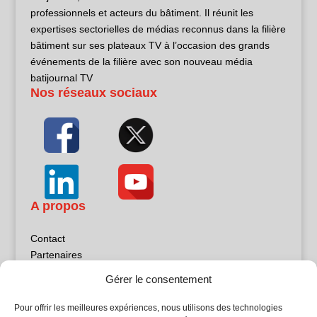
professionnels et acteurs du bâtiment. Il réunit les
expertises sectorielles de médias reconnus dans la filière
bâtiment sur ses plateaux TV à l’occasion des grands
événements de la filière avec son nouveau média
batijournal TV
Nos réseaux sociaux
A propos
Contact
Partenaires
Publicité
Gérer le consentement
Mentions légales
Politique de confidentialité
Pour offrir les meilleures expériences, nous utilisons des technologies