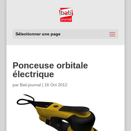
Sélectionner une page
Ponceuse orbitale
électrique
par
Bati-journal
|
16 Oct 2012