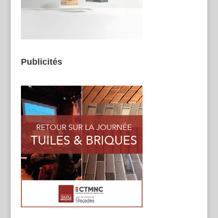
Publicités