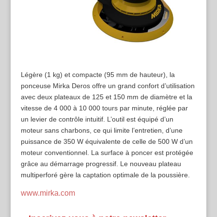
Légère (1 kg) et compacte (95 mm de hauteur), la
ponceuse Mirka Deros offre un grand confort d’utilisation
avec deux plateaux de 125 et 150 mm de diamètre et la
vitesse de 4 000 à 10 000 tours par minute, réglée par
un levier de contrôle intuitif. L’outil est équipé d’un
moteur sans charbons, ce qui limite l’entretien, d’une
puissance de 350 W équivalente de celle de 500 W d’un
moteur conventionnel. La surface à poncer est protégée
grâce au démarrage progressif. Le nouveau plateau
multiperforé gère la captation optimale de la poussière.
www.mirka.com