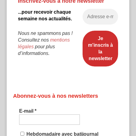
Inscrivez-vous à notre newsletter
...pour recevoir chaque
semaine nos actualités.
Nous ne spammons pas !
Consultez nos
mentions
légales
pour plus
d’informations.
Abonnez-vous à nos newsletters
E-mail
*
Hebdomadaire avec batijournal