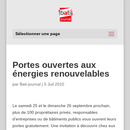
Sélectionner une page
Portes ouvertes aux
énergies renouvelables
par
Bati-journal
|
5 Juil 2010
Le samedi 25 et le dimanche 26 septembre prochain,
plus de 100 propriétaires privés, responsables
d’entreprises ou de bâtiments publics vous ouvrent leurs
portes gratuitement. Une invitation à découvrir chez eux