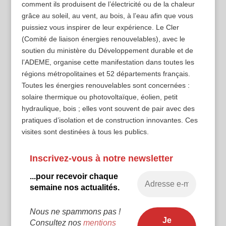
comment ils produisent de l’électricité ou de la chaleur
grâce au soleil, au vent, au bois, à l’eau afin que vous
puissiez vous inspirer de leur expérience. Le Cler
(Comité de liaison énergies renouvelables), avec le
soutien du ministère du Développement durable et de
l’ADEME, organise cette manifestation dans toutes les
régions métropolitaines et 52 départements français.
Toutes les énergies renouvelables sont concernées :
solaire thermique ou photovoltaïque, éolien, petit
hydraulique, bois ; elles vont souvent de pair avec des
pratiques d’isolation et de construction innovantes. Ces
visites sont destinées à tous les publics.
Inscrivez-vous à notre newsletter
...pour recevoir chaque
semaine nos actualités.
Nous ne spammons pas !
Consultez nos
mentions