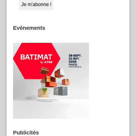
Evénements
Publicités