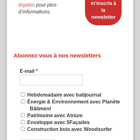
légales
pour plus
d’informations.
Abonnez-vous à nos newsletters
E-mail
*
Hebdomadaire avec batijournal
Énergie & Environnement avec Planète
Bâtiment
Patrimoine avec Atrium
Enveloppe avec 5Façades
Construction bois avec Woodsurfer