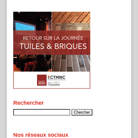
Rechercher
Rechercher :
Nos réseaux sociaux