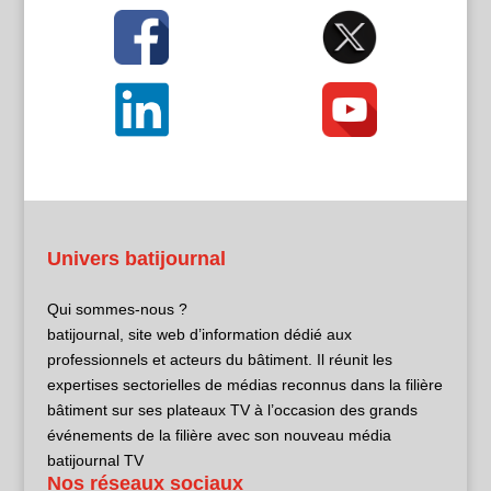
Univers batijournal
Qui sommes-nous ?
batijournal, site web d’information dédié aux
professionnels et acteurs du bâtiment. Il réunit les
expertises sectorielles de médias reconnus dans la filière
bâtiment sur ses plateaux TV à l’occasion des grands
événements de la filière avec son nouveau média
batijournal TV
Nos réseaux sociaux