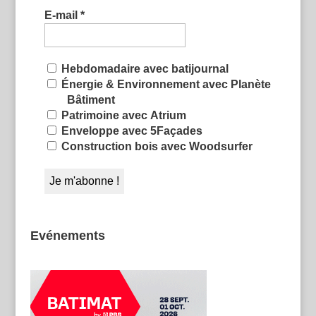
E-mail
*
Hebdomadaire avec batijournal
Énergie & Environnement avec Planète
Bâtiment
Patrimoine avec Atrium
Enveloppe avec 5Façades
Construction bois avec Woodsurfer
Evénements