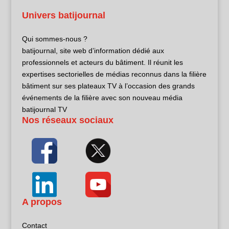
Univers batijournal
Qui sommes-nous ?
batijournal, site web d’information dédié aux
professionnels et acteurs du bâtiment. Il réunit les
expertises sectorielles de médias reconnus dans la filière
bâtiment sur ses plateaux TV à l’occasion des grands
événements de la filière avec son nouveau média
batijournal TV
Nos réseaux sociaux
A propos
Contact