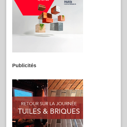
Publicités