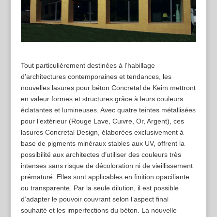
Tout particulièrement destinées à l’habillage
d’architectures contemporaines et tendances, les
nouvelles lasures pour béton Concretal de Keim mettront
en valeur formes et structures grâce à leurs couleurs
éclatantes et lumineuses. Avec quatre teintes métallisées
pour l’extérieur (Rouge Lave, Cuivre, Or, Argent), ces
lasures Concretal Design, élaborées exclusivement à
base de pigments minéraux stables aux UV, offrent la
possibilité aux architectes d’utiliser des couleurs très
intenses sans risque de décoloration ni de vieillissement
prématuré. Elles sont applicables en finition opacifiante
ou transparente. Par la seule dilution, il est possible
d’adapter le pouvoir couvrant selon l’aspect final
souhaité et les imperfections du béton. La nouvelle