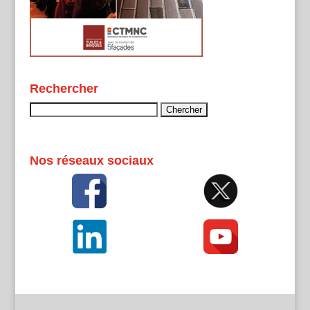
Rechercher
Rechercher :
Nos réseaux sociaux