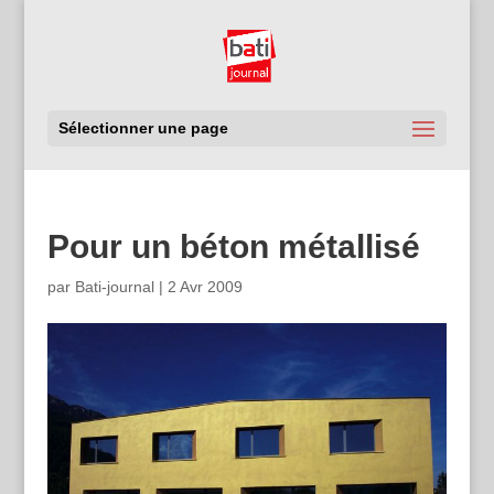
Sélectionner une page
Pour un béton métallisé
par
Bati-journal
|
2 Avr 2009