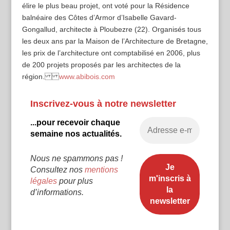
élire le plus beau projet, ont voté pour la Résidence
balnéaire des Côtes d’Armor d’Isabelle Gavard-
Gongallud, architecte à Ploubezre (22). Organisés tous
les deux ans par la Maison de l’Architecture de Bretagne,
les prix de l’architecture ont comptabilisé en 2006, plus
de 200 projets proposés par les architectes de la
région.
www.abibois.com
Inscrivez-vous à notre newsletter
...pour recevoir chaque
semaine nos actualités.
Nous ne spammons pas !
Consultez nos
mentions
légales
pour plus
d’informations.