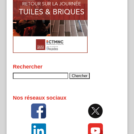
Rechercher
Rechercher :
Nos réseaux sociaux