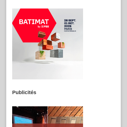
Publicités