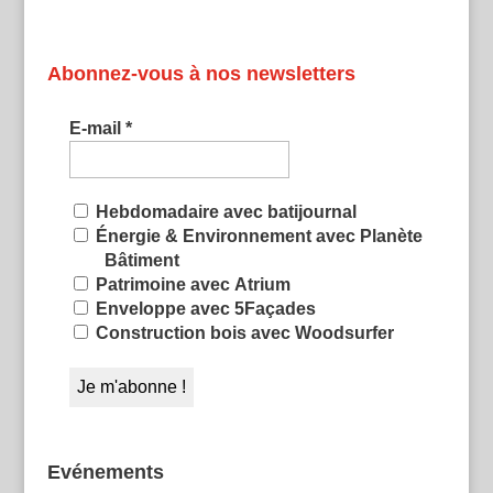
Abonnez-vous à nos newsletters
E-mail
*
Hebdomadaire avec batijournal
Énergie & Environnement avec Planète
Bâtiment
Patrimoine avec Atrium
Enveloppe avec 5Façades
Construction bois avec Woodsurfer
Evénements