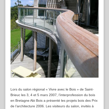
Lors du salon régional « Vivre avec le Bois » de Saint-
Brieuc les 3, 4 et 5 mars 2007, l’interprofession du bois
en Bretagne Abi Bois a présenté les projets bois des Prix
de l’architecture 2006. Les visiteurs du salon, invités à