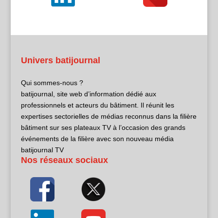
Univers batijournal
Qui sommes-nous ?
batijournal, site web d’information dédié aux
professionnels et acteurs du bâtiment. Il réunit les
expertises sectorielles de médias reconnus dans la filière
bâtiment sur ses plateaux TV à l’occasion des grands
événements de la filière avec son nouveau média
batijournal TV
Nos réseaux sociaux