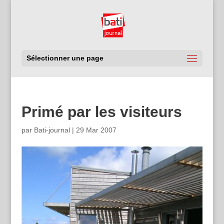
Sélectionner une page
Primé par les visiteurs
par
Bati-journal
|
29 Mar 2007