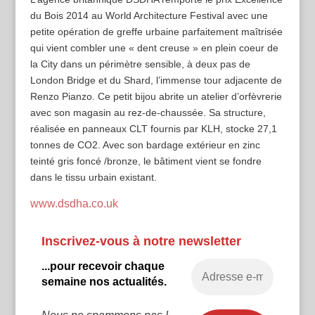
du Bois 2014 au World Architecture Festival avec une
petite opération de greffe urbaine parfaitement maîtrisée
qui vient combler une « dent creuse » en plein coeur de
la City dans un périmètre sensible, à deux pas de
London Bridge et du Shard, l’immense tour adjacente de
Renzo Pianzo. Ce petit bijou abrite un atelier d’orfèvrerie
avec son magasin au rez-de-chaussée. Sa structure,
réalisée en panneaux CLT fournis par KLH, stocke 27,1
tonnes de CO2. Avec son bardage extérieur en zinc
teinté gris foncé /bronze, le bâtiment vient se fondre
dans le tissu urbain existant.
www.dsdha.co.uk
Inscrivez-vous à notre newsletter
...pour recevoir chaque
semaine nos actualités.