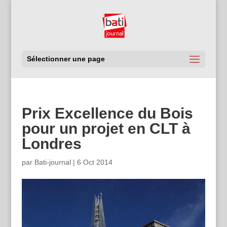
Sélectionner une page
Prix Excellence du Bois
pour un projet en CLT à
Londres
par
Bati-journal
|
6 Oct 2014