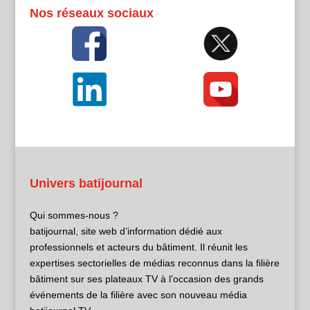
Nos réseaux sociaux
Univers batijournal
Qui sommes-nous ?
batijournal, site web d’information dédié aux
professionnels et acteurs du bâtiment. Il réunit les
expertises sectorielles de médias reconnus dans la filière
bâtiment sur ses plateaux TV à l’occasion des grands
événements de la filière avec son nouveau média