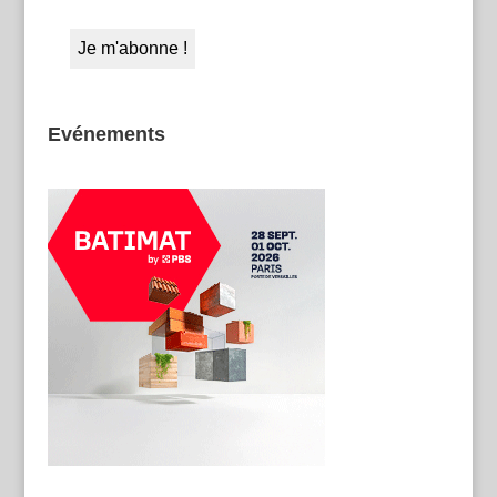
Evénements