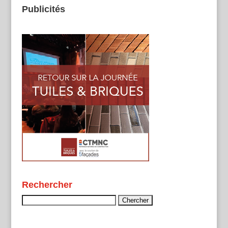
Publicités
Rechercher
Rechercher :