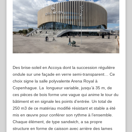
Des brise-soleil en Accoya dont la succession régulière
ondule sur une façade en verre semi-transparent… Ce
choix signe la salle polyvalente Arena Royal
à
Copenhague.
La
longueur variable,
jusqu’à 35 m,
de
ces
pièces de bois forme une vague qui anime le tour du
bâtiment et en signale les points d’entrée. Un total de
250 m3 de ce matériau modifié résistant et stable a été
mis en œuvre pour conférer son rythme à l’ensemble.
Chaque élément, de type sandwich, a
sa propre
structure en forme de caisson avec arrière des lames