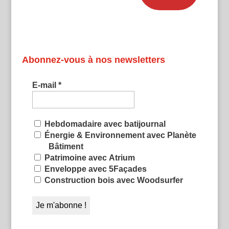
Abonnez-vous à nos newsletters
E-mail
*
Hebdomadaire avec batijournal
Énergie & Environnement avec Planète
Bâtiment
Patrimoine avec Atrium
Enveloppe avec 5Façades
Construction bois avec Woodsurfer