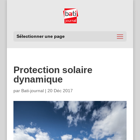
Sélectionner une page
Protection solaire
dynamique
par
Bati-journal
|
20 Déc 2017