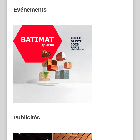
Evénements
Publicités