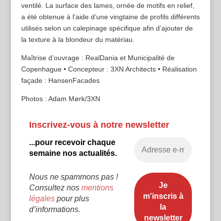
ventilé. La surface des lames, ornée de motifs en relief,
a été obtenue à l’aide d’une vingtaine de profils différents
utilisés selon un calepinage spécifique afin d’ajouter de
la texture à la blondeur du matériau.
Maîtrise d’ouvrage : RealDania et Municipalité de
Copenhague • Concepteur : 3XN Architects • Réalisation
façade : HansenFacades
Photos : Adam Mørk/3XN
Inscrivez-vous à notre newsletter
...pour recevoir chaque
semaine nos actualités.
Nous ne spammons pas !
Consultez nos
mentions
légales
pour plus
d’informations.