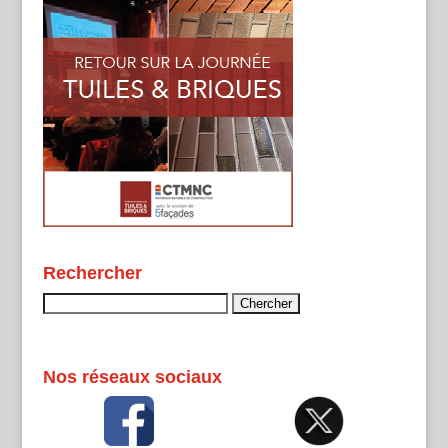
Rechercher
Rechercher :
Nos réseaux sociaux