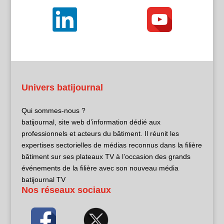
Univers batijournal
Qui sommes-nous ?
batijournal, site web d’information dédié aux
professionnels et acteurs du bâtiment. Il réunit les
expertises sectorielles de médias reconnus dans la filière
bâtiment sur ses plateaux TV à l’occasion des grands
événements de la filière avec son nouveau média
batijournal TV
Nos réseaux sociaux