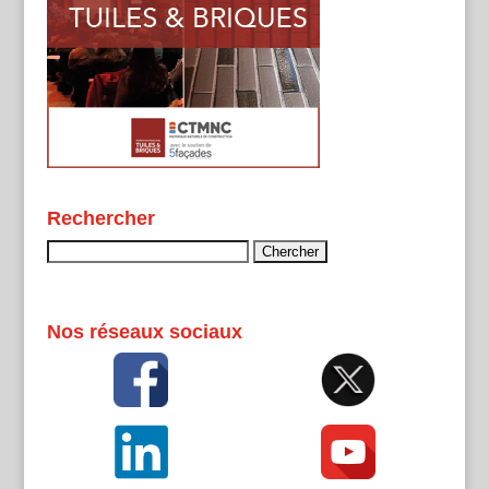
Rechercher
Rechercher :
Nos réseaux sociaux