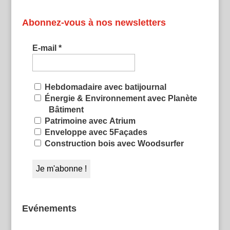
Abonnez-vous à nos newsletters
E-mail
*
Hebdomadaire avec batijournal
Énergie & Environnement avec Planète
Bâtiment
Patrimoine avec Atrium
Enveloppe avec 5Façades
Construction bois avec Woodsurfer
Evénements