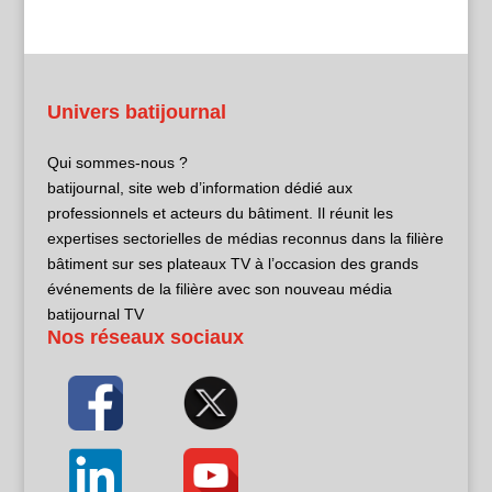
Univers batijournal
Qui sommes-nous ?
batijournal, site web d’information dédié aux
professionnels et acteurs du bâtiment. Il réunit les
expertises sectorielles de médias reconnus dans la filière
bâtiment sur ses plateaux TV à l’occasion des grands
événements de la filière avec son nouveau média
batijournal TV
Nos réseaux sociaux