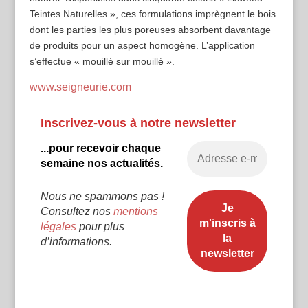
Teintes Naturelles », ces formulations imprègnent le bois
dont les parties les plus poreuses absorbent davantage
de produits pour un aspect homogène. L’application
s’effectue « mouillé sur mouillé ».
www.seigneurie.com
Inscrivez-vous à notre newsletter
...pour recevoir chaque
semaine nos actualités.
Nous ne spammons pas !
Consultez nos
mentions
légales
pour plus
d’informations.