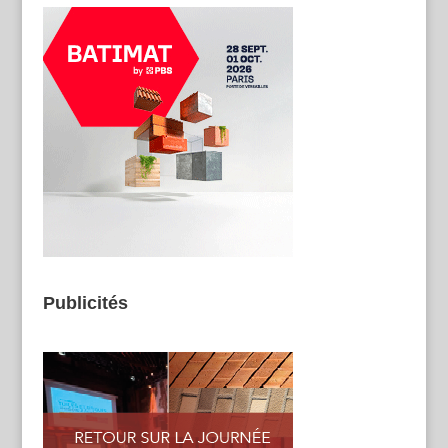
Publicités