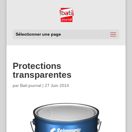
Sélectionner une page
Protections
transparentes
par
Bati-journal
|
27 Juin 2014