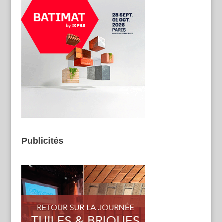
Publicités