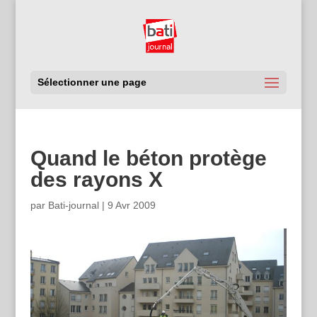
Sélectionner une page
Quand le béton protège
des rayons X
par
Bati-journal
|
9 Avr 2009