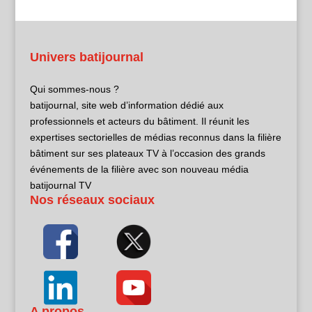
Univers batijournal
Qui sommes-nous ?
batijournal, site web d’information dédié aux
professionnels et acteurs du bâtiment. Il réunit les
expertises sectorielles de médias reconnus dans la filière
bâtiment sur ses plateaux TV à l’occasion des grands
événements de la filière avec son nouveau média
batijournal TV
Nos réseaux sociaux
A propos