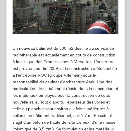
Un nouveau bâtiment de 500 m2 destiné au service de
radiothérapie est actuellement en cours de construction
à la clinique des Franciscaines à Versailles. L’ouverture
est prévue pour fin 2009, et la construction a été confiée
à l’entreprise ROC (groupe Villemain) sous la
responsabilité du cabinet d’architecture Aadt. Une des
particularités de ce bâtiment réside dans la conception et
les matériaux employés pour la construction de cette
nouvelle salle. Tout d’abord, l’épaisseur des voiles et
celle du plancher sont environ dix fois supérieures à
celles d’un bâtiment traditionnel, soit 1,7 m. Ensuite, il
s’agit d’un béton de haute densité Cemex, d’une masse
volumique de 3,5 t/m3. Sa formulation et les matériaux