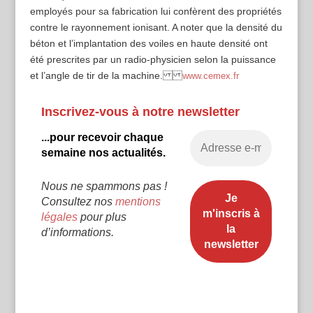
employés pour sa fabrication lui confèrent des propriétés
contre le rayonnement ionisant. A noter que la densité du
béton et l’implantation des voiles en haute densité ont
été prescrites par un radio-physicien selon la puissance
et l’angle de tir de la machine.
www.cemex.fr
Inscrivez-vous à notre newsletter
...pour recevoir chaque
semaine nos actualités.
Nous ne spammons pas !
Consultez nos
mentions
légales
pour plus
d’informations.