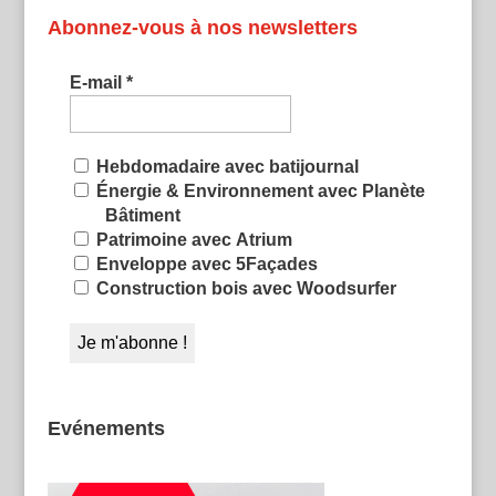
Abonnez-vous à nos newsletters
E-mail
*
Hebdomadaire avec batijournal
Énergie & Environnement avec Planète
Bâtiment
Patrimoine avec Atrium
Enveloppe avec 5Façades
Construction bois avec Woodsurfer
Evénements