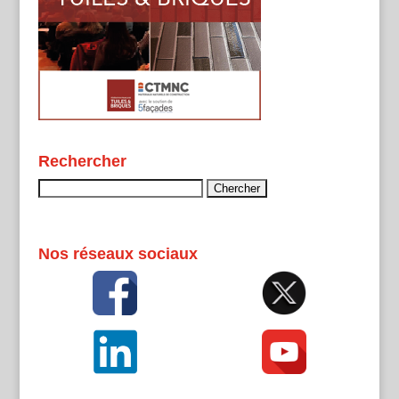
Rechercher
Rechercher :
Nos réseaux sociaux