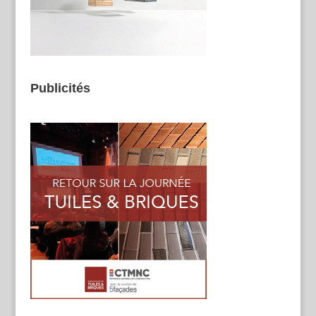
Publicités