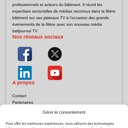
professionnels et acteurs du bâtiment. Il réunit les
expertises sectorielles de médias reconnus dans la filière
bâtiment sur ses plateaux TV à l’occasion des grands
événements de la filière avec son nouveau média
batijournal TV
Nos réseaux sociaux
A propos
Contact
Partenaires
Publicité
Gérer le consentement
Mentions légales
Politique de confidentialité
Pour offrir les meilleures expériences, nous utilisons des technologies
Sites partenaires