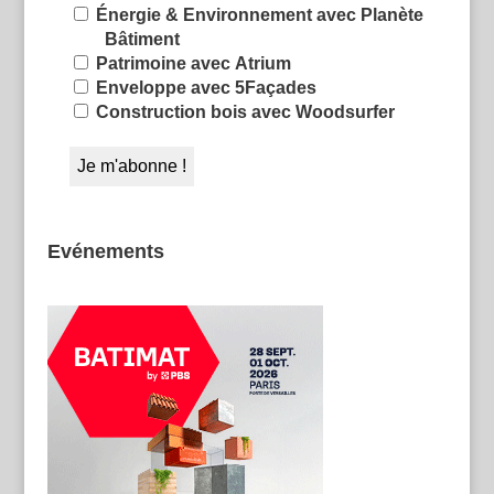
Énergie & Environnement avec Planète
Bâtiment
Patrimoine avec Atrium
Enveloppe avec 5Façades
Construction bois avec Woodsurfer
Evénements