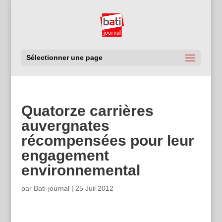
Sélectionner une page
Quatorze carrières
auvergnates
récompensées pour leur
engagement
environnemental
par
Bati-journal
|
25 Juil 2012