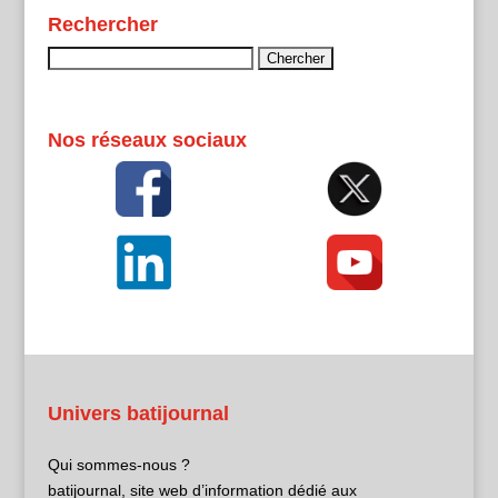
Rechercher
Rechercher :
Nos réseaux sociaux
Univers batijournal
Qui sommes-nous ?
batijournal, site web d’information dédié aux