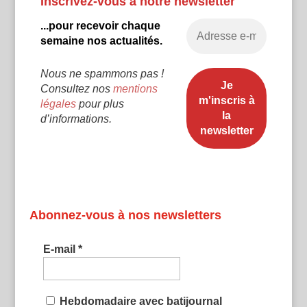
Inscrivez-vous à notre newsletter
...pour recevoir chaque
semaine nos actualités.
Nous ne spammons pas !
Consultez nos
mentions
légales
pour plus
d’informations.
Abonnez-vous à nos newsletters
E-mail
*
Hebdomadaire avec batijournal