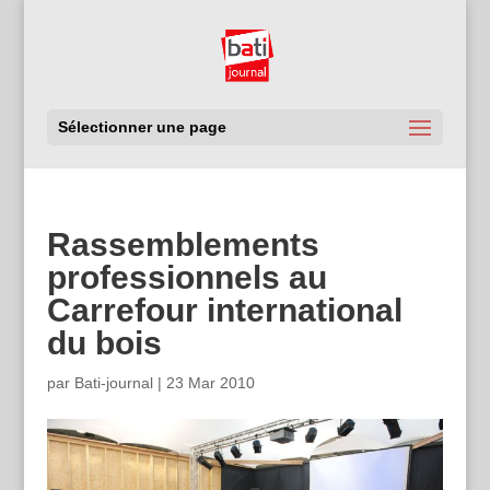
Sélectionner une page
Rassemblements
professionnels au
Carrefour international
du bois
par
Bati-journal
|
23 Mar 2010