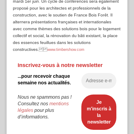
mardi 1er juin. Un cycle de conférences sera également
proposé pour les architectes et professionnels de la
construction, avec le soutien de France Bois Forêt. Il
alternera présentations françaises et internationales
avec comme thèmes des solutions bois pour le logement
collectif et social, la rénovation du bâti existant, la place
des essences feuillues dans les solutions
constructives.
www.timbershow.com
Inscrivez-vous à notre newsletter
...pour recevoir chaque
semaine nos actualités.
Nous ne spammons pas !
Consultez nos
mentions
légales
pour plus
d’informations.