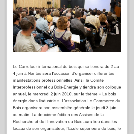
Le Carrefour international du bois qui se tiendra du 2 au
4 juin à Nantes sera l’occasion d’organiser différentes
manifestations professionnelles. Ainsi, le Comité
Interprofessionnel du Bois-Energie y tiendra son colloque
annuel, le mercredi 2 juin 2010, sur le thème « Le bois
énergie dans lindustrie ». L’association Le Commerce du
Bois organisera son assemblée générale le jeudi 3 juin
au matin. La deuxième édition des Assises de la
Recherche et de l’Innovation du Bois aura lieu dans les
locaux de son organisateur, l’Ecole supérieure du bois, le