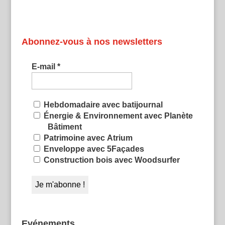
Abonnez-vous à nos newsletters
E-mail
*
Hebdomadaire avec batijournal
Énergie & Environnement avec Planète
Bâtiment
Patrimoine avec Atrium
Enveloppe avec 5Façades
Construction bois avec Woodsurfer
Evénements