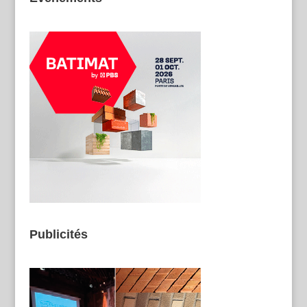
Publicités