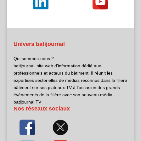
Univers batijournal
Qui sommes-nous ?
batijournal, site web d’information dédié aux
professionnels et acteurs du bâtiment. Il réunit les
expertises sectorielles de médias reconnus dans la filière
bâtiment sur ses plateaux TV à l’occasion des grands
événements de la filière avec son nouveau média
batijournal TV
Nos réseaux sociaux