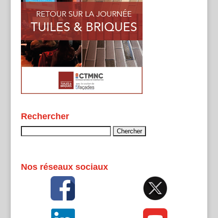
Rechercher
Rechercher :
Nos réseaux sociaux