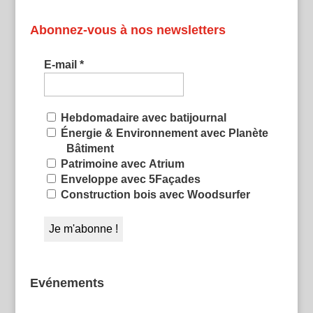
Abonnez-vous à nos newsletters
E-mail
*
Hebdomadaire avec batijournal
Énergie & Environnement avec Planète
Bâtiment
Patrimoine avec Atrium
Enveloppe avec 5Façades
Construction bois avec Woodsurfer
Evénements