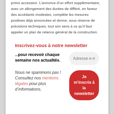
primo accession. L’annonce d’un effort supplémentaire,
avec un allongement des durées de différé, en faveur
des accédants modestes, complète les mesures
positives déjà annoncées et donne, sous réserve de
précisions techniques, tout son sens à ce qu’il faut
appeler un plan de relance général de la construction.
Inscrivez-vous à notre newsletter
...pour recevoir chaque
semaine nos actualités.
Nous ne spammons pas !
Consultez nos
mentions
légales
pour plus
d’informations.