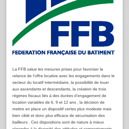
La FFB salue les mesures prises pour favoriser la
relance de l’offre locative avec les engagements dans le
secteur du locatif intermédiaire, la possibilité de louer
aux ascendants et descendants, la création de trois
régimes fiscaux liés à des durées d’engagement de
location variables de 6, 9 et 12 ans , la décision de
mettre en place un dispositif certes plus modeste mais
bien ciblé et donc plus efficace de sécurisation des
bailleurs . Ces dispositions sont de nature à mieux
répondre à la diversité des attitudes et comportements