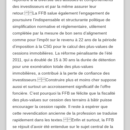
des investisseurs et par la même assurer leur
retour. La FFB salue également l’engagement de
poursuivre l’indispensable et structurante politique de
simplification normative et réglementaire, utilement
complétée par la mesure de bon sens d’alignement
comme pour l’impôt sur le revenu à 22 ans de la période
d’imposition à la CSG pour le calcul des plus-values de
cessions immobilières. La réforme pénalisante de l’été
2011, qui a doublé de 15 à 30 ans la durée de détention
pour une exonération totale des plus-values
immobilières, a contribué à la perte de confiance des
investisseurs. Construire plus et moins cher suppose
aussi et surtout un accroissement significatif de l’offre
foncière. C’est pourquoi la FFB se félicite que la fiscalité
des plus-values sur cession des terrains à bâtir puisse
encourager la cession rapide. Il reste à espérer que
cette revendication ancienne de la profession se traduise
rapidement dans les textes. Enfin et surtout, la FFB
se réjouit d’avoir été entendue sur le sujet central de la