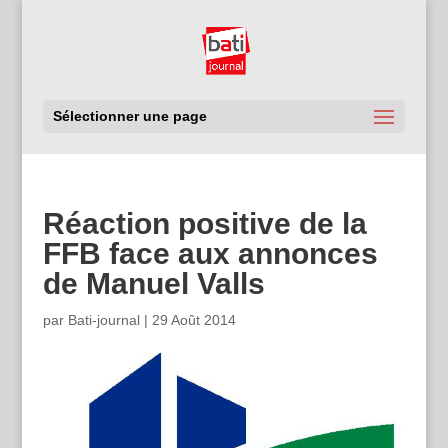
Sélectionner une page
Réaction positive de la
FFB face aux annonces
de Manuel Valls
par
Bati-journal
|
29 Août 2014