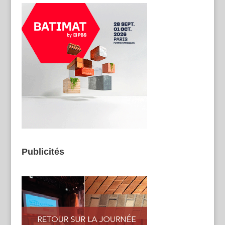
Publicités