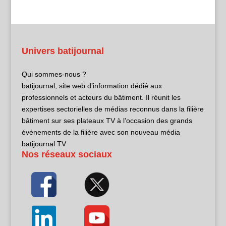
Univers batijournal
Qui sommes-nous ?
batijournal, site web d’information dédié aux
professionnels et acteurs du bâtiment. Il réunit les
expertises sectorielles de médias reconnus dans la filière
bâtiment sur ses plateaux TV à l’occasion des grands
événements de la filière avec son nouveau média
batijournal TV
Nos réseaux sociaux