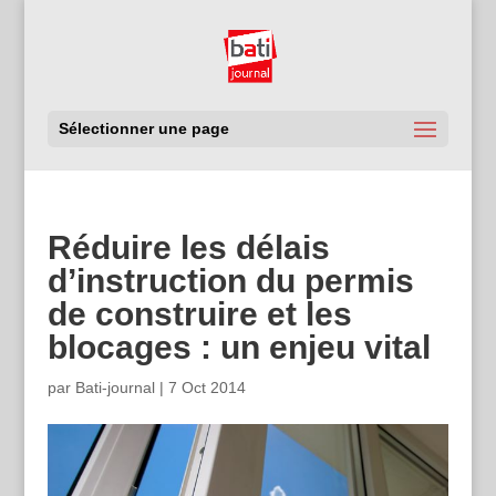
Sélectionner une page
Réduire les délais
d’instruction du permis
de construire et les
blocages : un enjeu vital
par
Bati-journal
|
7 Oct 2014