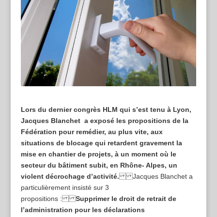
Lors du dernier congrès HLM qui s’est tenu à Lyon,
Jacques Blanchet a exposé les propositions de la
Fédération pour remédier, au plus vite, aux
situations de blocage qui retardent gravement la
mise en chantier de projets, à un moment où le
secteur du bâtiment subit, en Rhône- Alpes, un
violent décrochage d’activité.
Jacques Blanchet a
particulièrement insisté sur 3
propositions :
Supprimer le droit de retrait de
l’administration pour les déclarations