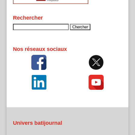
Rechercher
Rechercher :
Nos réseaux sociaux
Univers batijournal