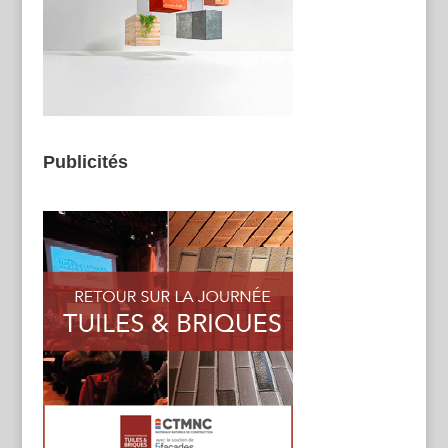
Publicités