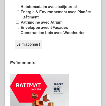
Hebdomadaire avec batijournal
Énergie & Environnement avec Planète
Bâtiment
Patrimoine avec Atrium
Enveloppe avec 5Façades
Construction bois avec Woodsurfer
Evénements