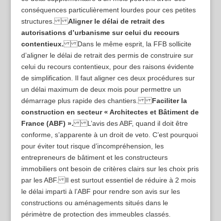
conséquences particulièrement lourdes pour ces petites
structures.
Aligner le délai de retrait des
autorisations d’urbanisme sur celui du recours
contentieux.
Dans le même esprit, la FFB sollicite
d’aligner le délai de retrait des permis de construire sur
celui du recours contentieux, pour des raisons évidente
de simplification. Il faut aligner ces deux procédures sur
un délai maximum de deux mois pour permettre un
démarrage plus rapide des chantiers.
Faciliter la
construction en secteur « Architectes et Bâtiment de
France (ABF) ».
L’avis des ABF, quand il doit être
conforme, s’apparente à un droit de veto. C’est pourquoi
pour éviter tout risque d’incompréhension, les
entrepreneurs de bâtiment et les constructeurs
immobiliers ont besoin de critères clairs sur les choix pris
par les ABF. Il est surtout essentiel de réduire à 2 mois
le délai imparti à l’ABF pour rendre son avis sur les
constructions ou aménagements situés dans le
périmètre de protection des immeubles classés.