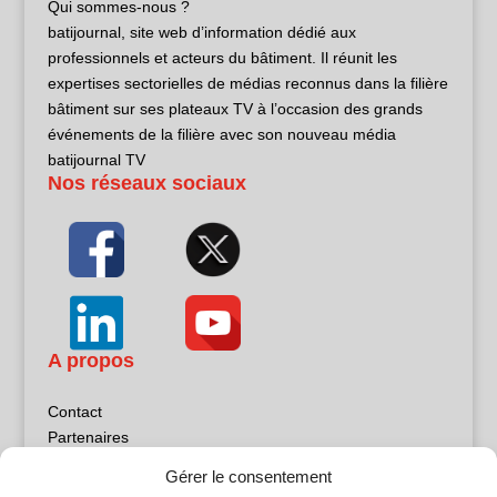
Qui sommes-nous ?
batijournal, site web d’information dédié aux
professionnels et acteurs du bâtiment. Il réunit les
expertises sectorielles de médias reconnus dans la filière
bâtiment sur ses plateaux TV à l’occasion des grands
événements de la filière avec son nouveau média
batijournal TV
Nos réseaux sociaux
A propos
Contact
Partenaires
Publicité
Gérer le consentement
Mentions légales