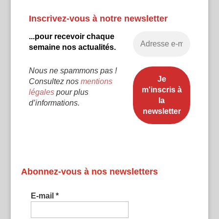
Inscrivez-vous à notre newsletter
...pour recevoir chaque
semaine nos actualités.
Nous ne spammons pas !
Consultez nos
mentions
légales
pour plus
d’informations.
Abonnez-vous à nos newsletters
E-mail
*