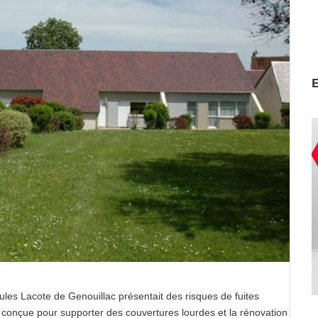
ules Lacote de Genouillac présentait des risques de fuites
s conçue pour supporter des couvertures lourdes et la rénovation