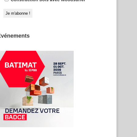
Evénements