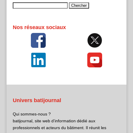
Rechercher :
Nos réseaux sociaux
Univers batijournal
Qui sommes-nous ?
batijournal, site web d’information dédié aux
professionnels et acteurs du bâtiment. Il réunit les