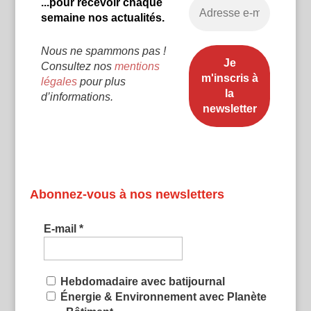
...pour recevoir chaque
semaine nos actualités.
Nous ne spammons pas !
Consultez nos
mentions
légales
pour plus
d’informations.
Abonnez-vous à nos newsletters
E-mail
*
Hebdomadaire avec batijournal
Énergie & Environnement avec Planète