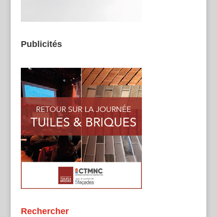
Publicités
Rechercher