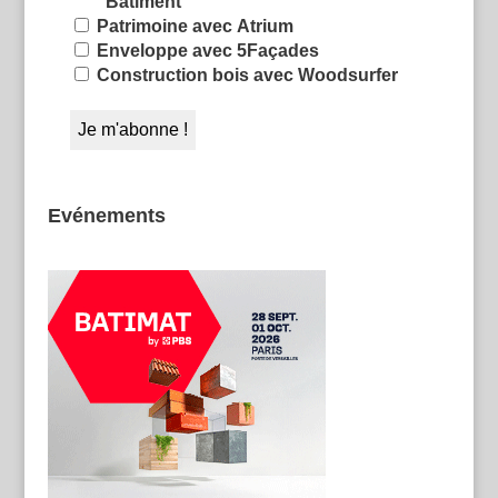
Bâtiment
Patrimoine avec Atrium
Enveloppe avec 5Façades
Construction bois avec Woodsurfer
Evénements