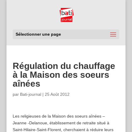
Sélectionner une page
Régulation du chauffage
à la Maison des soeurs
aînées
par
Bati-journal
|
25 Août 2012
Les religieuses de la Maison des soeurs aînées –
Jeanne -Delanoue, établissement de retraite situé à
Saint-Hilaire-Saint-Florent, cherchaient à réduire leurs