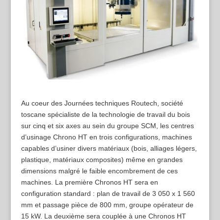
Au coeur des Journées techniques Routech, société
toscane spécialiste de la technologie de travail du bois
sur cinq et six axes au sein du groupe SCM, les centres
d’usinage Chrono HT en trois configurations, machines
capables d’usiner divers matériaux (bois, alliages légers,
plastique, matériaux composites) même en grandes
dimensions malgré le faible encombrement de ces
machines. La première Chronos HT sera en
configuration standard : plan de travail de 3 050 x 1 560
mm et passage pièce de 800 mm, groupe opérateur de
15 kW. La deuxième sera couplée à une Chronos HT