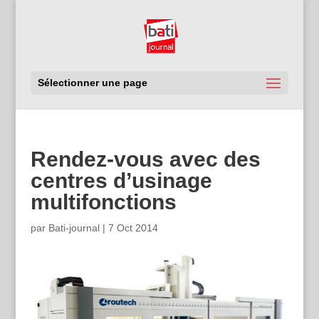
Sélectionner une page
Rendez-vous avec des
centres d’usinage
multifonctions
par
Bati-journal
|
7 Oct 2014