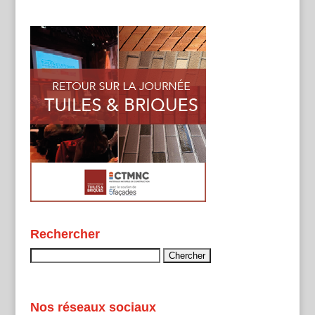
Rechercher
Rechercher :
Nos réseaux sociaux