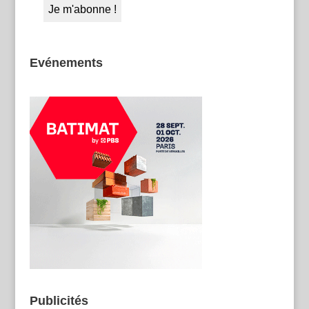
Evénements
Publicités