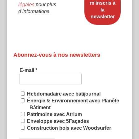
légales
pour plus
d’informations.
Abonnez-vous à nos newsletters
E-mail
*
Hebdomadaire avec batijournal
Énergie & Environnement avec Planète
Bâtiment
Patrimoine avec Atrium
Enveloppe avec 5Façades
Construction bois avec Woodsurfer