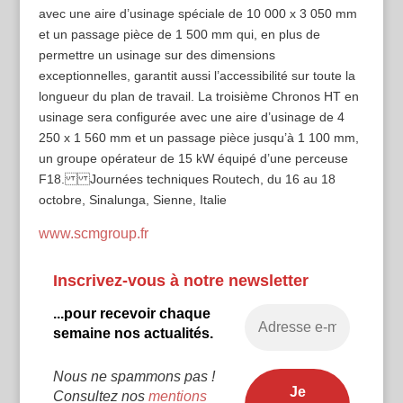
avec une aire d’usinage spéciale de 10 000 x 3 050 mm
et un passage pièce de 1 500 mm qui, en plus de
permettre un usinage sur des dimensions
exceptionnelles, garantit aussi l’accessibilité sur toute la
longueur du plan de travail. La troisième Chronos HT en
usinage sera configurée avec une aire d’usinage de 4
250 x 1 560 mm et un passage pièce jusqu’à 1 100 mm,
un groupe opérateur de 15 kW équipé d’une perceuse
F18. Journées techniques Routech, du 16 au 18
octobre, Sinalunga, Sienne, Italie
www.scmgroup.fr
Inscrivez-vous à notre newsletter
...pour recevoir chaque
semaine nos actualités.
Nous ne spammons pas !
Consultez nos
mentions