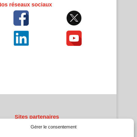
Nos réseaux sociaux
Sites partenaires
Gérer le consentement
5Façades