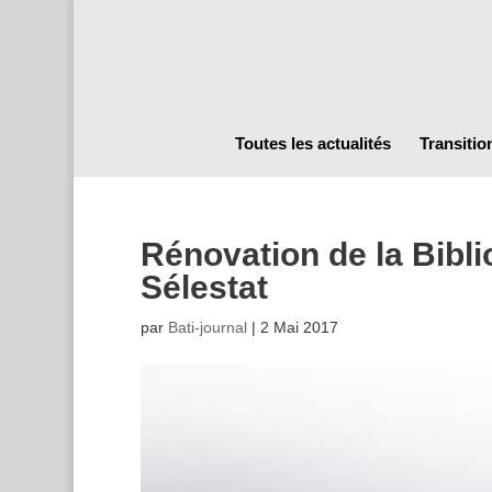
Toutes les actualités
Transitio
Rénovation de la Bibl
Sélestat
par
Bati-journal
|
2 Mai 2017