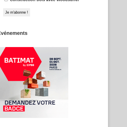
Evénements