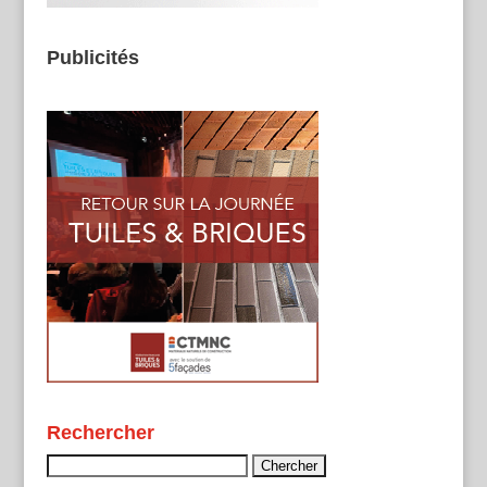
Publicités
Rechercher
Rechercher :