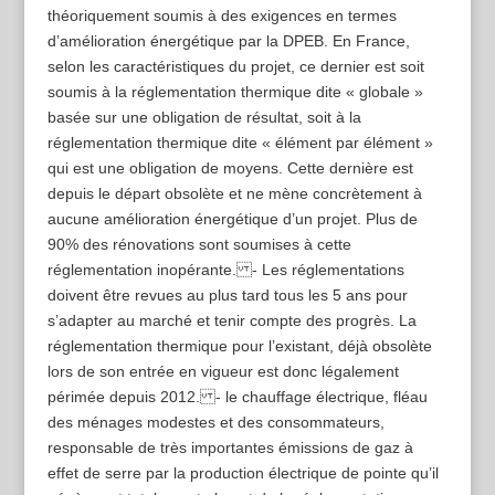
théoriquement soumis à des exigences en termes
d’amélioration énergétique par la DPEB. En France,
selon les caractéristiques du projet, ce dernier est soit
soumis à la réglementation thermique dite « globale »
basée sur une obligation de résultat, soit à la
réglementation thermique dite « élément par élément »
qui est une obligation de moyens. Cette dernière est
depuis le départ obsolète et ne mène concrètement à
aucune amélioration énergétique d’un projet. Plus de
90% des rénovations sont soumises à cette
réglementation inopérante. - Les réglementations
doivent être revues au plus tard tous les 5 ans pour
s’adapter au marché et tenir compte des progrès. La
réglementation thermique pour l’existant, déjà obsolète
lors de son entrée en vigueur est donc légalement
périmée depuis 2012. - le chauffage électrique, fléau
des ménages modestes et des consommateurs,
responsable de très importantes émissions de gaz à
effet de serre par la production électrique de pointe qu’il