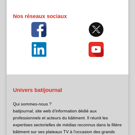
Nos réseaux sociaux
Univers batijournal
Qui sommes-nous ?
batijournal, site web d’information dédié aux
professionnels et acteurs du bâtiment. Il réunit les
expertises sectorielles de médias reconnus dans la filière
bâtiment sur ses plateaux TV à l’occasion des grands