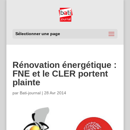
Sélectionner une page
Rénovation énergétique :
FNE et le CLER portent
plainte
par
Bati-journal
|
28 Avr 2014