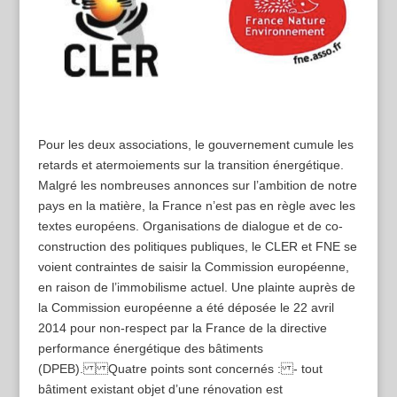
Pour les deux associations, le gouvernement cumule les
retards et atermoiements sur la transition énergétique.
Malgré les nombreuses annonces sur l’ambition de notre
pays en la matière, la France n’est pas en règle avec les
textes européens. Organisations de dialogue et de co-
construction des politiques publiques, le CLER et FNE se
voient contraintes de saisir la Commission européenne,
en raison de l’immobilisme actuel. Une plainte auprès de
la Commission européenne a été déposée le 22 avril
2014 pour non-respect par la France de la directive
performance énergétique des bâtiments
(DPEB). Quatre points sont concernés : - tout
bâtiment existant objet d’une rénovation est