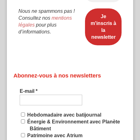
Nous ne spammons pas !
Consultez nos
mentions
légales
pour plus
d’informations.
Abonnez-vous à nos newsletters
E-mail
*
Hebdomadaire avec batijournal
Énergie & Environnement avec Planète
Bâtiment
Patrimoine avec Atrium