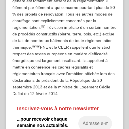
génère est totalement absent de la réglementation «
élément par élément » qui concerne pourtant plus de 90
% des projets de rénovation. Tous les autres modes de
chauffage sont explicitement concernés par la
réglementation. - l’éviction implicite d’un certain nombre
de procédés constructifs (pierre, terre, bois, etc.) exclue
de fait de nombreux bâtiments de toute réglementation
thermique. FNE et le CLER rappellent que le strict
respect des textes européens en matière d’efficacité
énergétique est largement insuffisant. Ils appellent à
mettre en cohérence les cadres législatifs et
réglementaires français avec l’ambition affichée lors des
déclarations du président de la République du 20
septembre 2013 et de la ministre du Logement Cécile
Duflot du 12 février 2014.
Inscrivez-vous à notre newsletter
...pour recevoir chaque
semaine nos actualités.