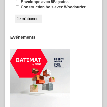
Enveloppe avec 5Façades
Construction bois avec Woodsurfer
Evénements