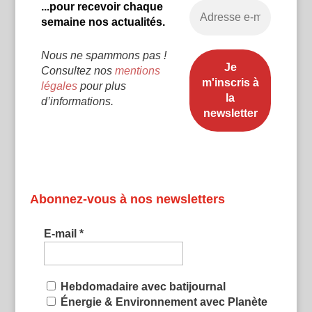
...pour recevoir chaque
semaine nos actualités.
Nous ne spammons pas !
Consultez nos
mentions
légales
pour plus
d’informations.
Abonnez-vous à nos newsletters
E-mail
*
Hebdomadaire avec batijournal
Énergie & Environnement avec Planète