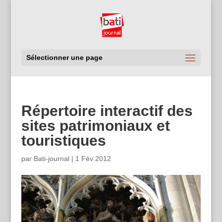
Sélectionner une page
Répertoire interactif des
sites patrimoniaux et
touristiques
par
Bati-journal
|
1 Fév 2012