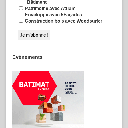
Bâtiment
Patrimoine avec Atrium
Enveloppe avec 5Façades
Construction bois avec Woodsurfer
Evénements