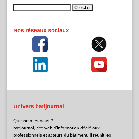
Rechercher :
Nos réseaux sociaux
Univers batijournal
Qui sommes-nous ?
batijournal, site web d’information dédié aux
professionnels et acteurs du bâtiment. Il réunit les