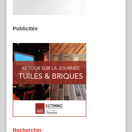
Publicités
Rechercher