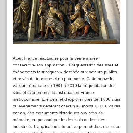
Atout France réactualise pour la 5ème année
consécutive son application « Fréquentation des sites et
événements touristiques » destinée aux acteurs publics
et privés du tourisme et du patrimoine. Cette nouvelle
version répertorie de 1991 à 2010 la fréquentation des
sites et événements touristiques en France
métropolitaine. Elle permet d’explorer près de 4 000 sites
ou événements générant chacun au moins 10 000 visites
par an, des monuments historiques aux sites de
mémoire, en passant par les festivals ou les sites
industriels. L’application interactive permet de croiser des