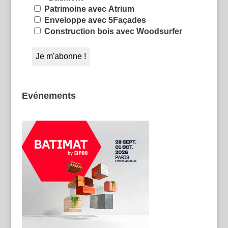
Patrimoine avec Atrium
Enveloppe avec 5Façades
Construction bois avec Woodsurfer
Evénements