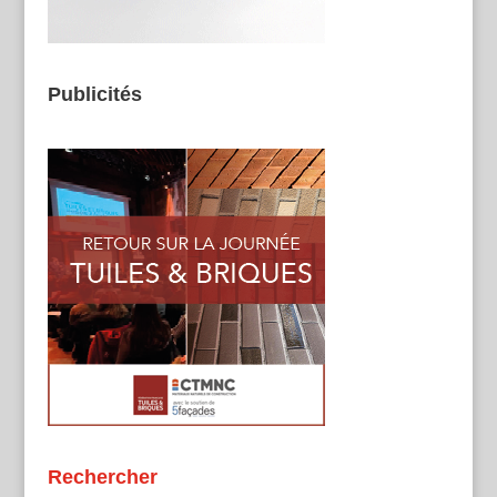
Publicités
Rechercher