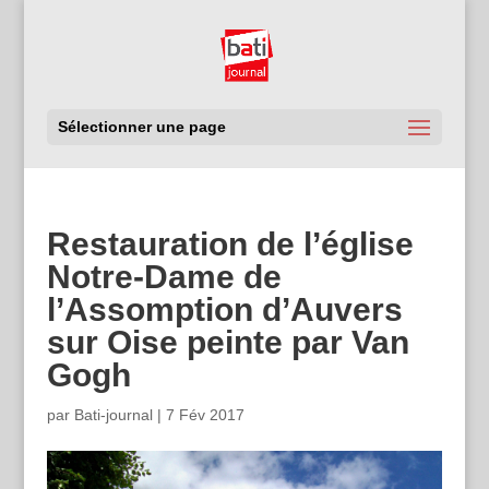
Sélectionner une page
Restauration de l’église
Notre-Dame de
l’Assomption d’Auvers
sur Oise peinte par Van
Gogh
par
Bati-journal
|
7 Fév 2017