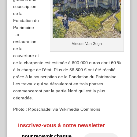
souscription
de la
Fondation du
Patrimoine.
La
restauration
Vincent Van Gogh
de la
couverture et
de la charpente est estimée à 600 000 euros dont 60 %
à la charge de l’état. Plus de 56 800 € ont été récolté
grâce à la souscription de la Fondation du Patrimoine.
Les travaux qui se dérouleront en trois phases
commenceront par la partie Nord qui est la plus
dégradée.
Photo : P.poschadel via Wikimedia Commons
Inscrivez-vous à notre newsletter
...pour recevoir chaque