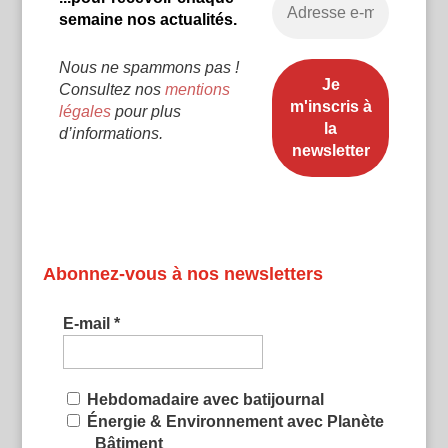
semaine nos actualités.
Nous ne spammons pas !
Consultez nos
mentions
légales
pour plus
d’informations.
Abonnez-vous à nos newsletters
E-mail
*
Hebdomadaire avec batijournal
Énergie & Environnement avec Planète
Bâtiment