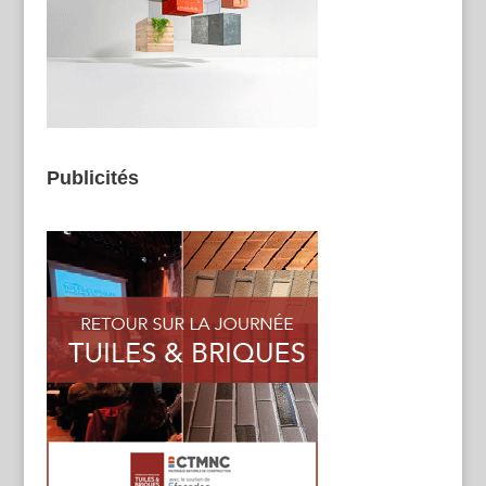
Publicités