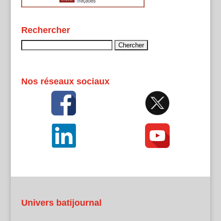
Rechercher
Rechercher :
Nos réseaux sociaux
Univers batijournal