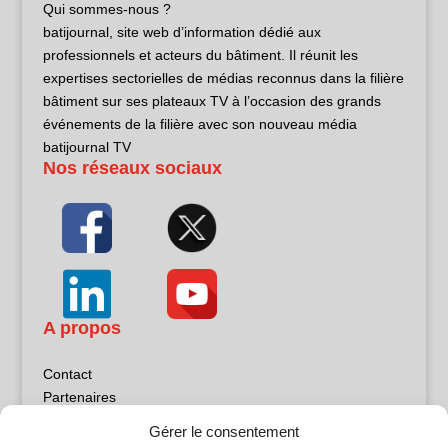
Qui sommes-nous ?
batijournal, site web d’information dédié aux
professionnels et acteurs du bâtiment. Il réunit les
expertises sectorielles de médias reconnus dans la filière
bâtiment sur ses plateaux TV à l’occasion des grands
événements de la filière avec son nouveau média
batijournal TV
Nos réseaux sociaux
A propos
Contact
Partenaires
Publicité
Gérer le consentement
Mentions légales