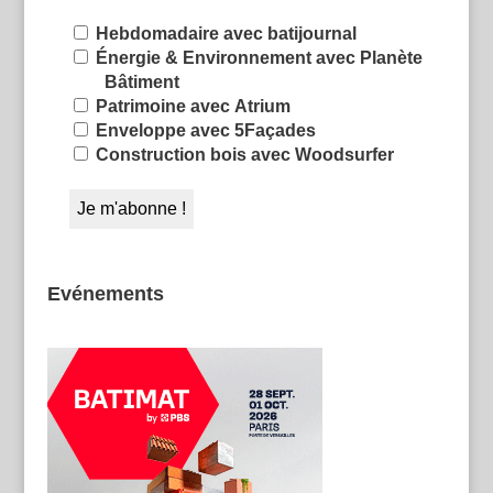
Hebdomadaire avec batijournal
Énergie & Environnement avec Planète
Bâtiment
Patrimoine avec Atrium
Enveloppe avec 5Façades
Construction bois avec Woodsurfer
Evénements