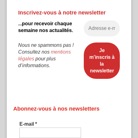
Inscrivez-vous à notre newsletter
...pour recevoir chaque
semaine nos actualités.
Nous ne spammons pas !
Consultez nos
mentions
légales
pour plus
d’informations.
Abonnez-vous à nos newsletters
E-mail
*