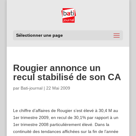
Sélectionner une page
Rougier annonce un
recul stabilisé de son CA
par
Bati-journal
|
22 Mai 2009
Le chiffre d’affaires de Rougier s’est élevé à 30,4 M au
1er trimestre 2009, en recul de 30,1% par rapport à un
1er trimestre 2008 particulièrement élevé. Dans la
continuité des tendances affichées sur la fin de l’année