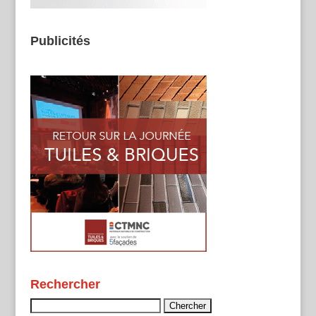
Publicités
Rechercher
Rechercher :