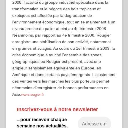
2008, l’activité du groupe industriel spécialisé dans la
transformation et le négoce des bois tropicaux et
exotiques est affectée par la dégradation de
l’environnement économique, tout en se maintenant à un
niveau proche du palier atteint au 4e trimestre 2008.
Néanmoins, par rapport au 4e trimestre 2008, Rougier
enregistre une stabilisation de son activité, notamment
en grumes et sciages. Au cours du 1er trimestre 2009, la
crise économique a touché l’ensemble des zones
géographiques où Rougier est présent, avec une
ampleur sensiblement équivalente en Europe, en
Amérique et dans certains pays émergents. L’ajustement
des ventes vers les marchés les plus porteurs permet
néanmoins d’enregistrer de bonnes performances en
Asie.
www.rougier.fr
Inscrivez-vous à notre newsletter
...pour recevoir chaque
semaine nos actualités.