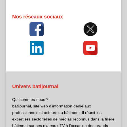
Nos réseaux sociaux
Univers batijournal
Qui sommes-nous ?
batijournal, site web d’information dédié aux
professionnels et acteurs du bâtiment. Il réunit les
expertises sectorielles de médias reconnus dans la filière
bâtiment sur ses plateaux TV à l’occasion des grands