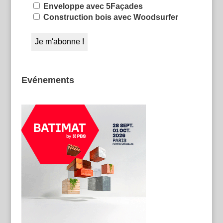
Enveloppe avec 5Façades
Construction bois avec Woodsurfer
Evénements