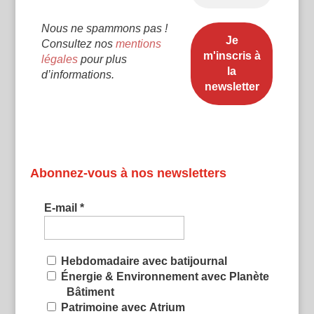
Nous ne spammons pas !
Consultez nos
mentions
légales
pour plus
d’informations.
Abonnez-vous à nos newsletters
E-mail
*
Hebdomadaire avec batijournal
Énergie & Environnement avec Planète
Bâtiment
Patrimoine avec Atrium