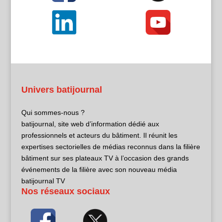
Univers batijournal
Qui sommes-nous ?
batijournal, site web d’information dédié aux
professionnels et acteurs du bâtiment. Il réunit les
expertises sectorielles de médias reconnus dans la filière
bâtiment sur ses plateaux TV à l’occasion des grands
événements de la filière avec son nouveau média
batijournal TV
Nos réseaux sociaux