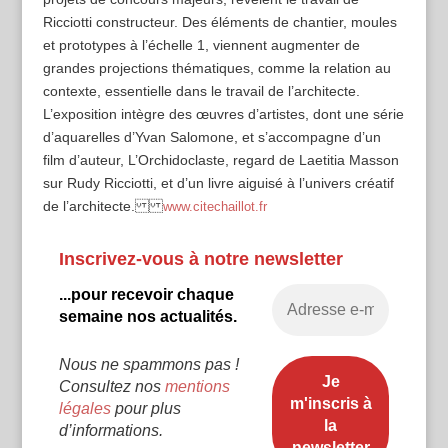
Ricciotti constructeur. Des éléments de chantier, moules
et prototypes à l’échelle 1, viennent augmenter de
grandes projections thématiques, comme la relation au
contexte, essentielle dans le travail de l’architecte.
L’exposition intègre des œuvres d’artistes, dont une série
d’aquarelles d’Yvan Salomone, et s’accompagne d’un
film d’auteur, L’Orchidoclaste, regard de Laetitia Masson
sur Rudy Ricciotti, et d’un livre aiguisé à l’univers créatif
de l’architecte.
www.citechaillot.fr
Inscrivez-vous à notre newsletter
...pour recevoir chaque
semaine nos actualités.
Nous ne spammons pas !
Consultez nos
mentions
légales
pour plus
d’informations.