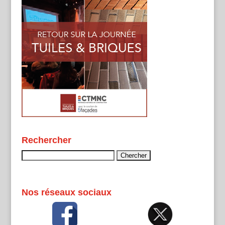
Rechercher
Rechercher :
Nos réseaux sociaux