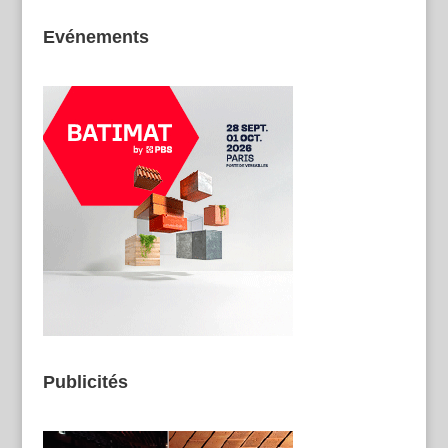
Evénements
Publicités