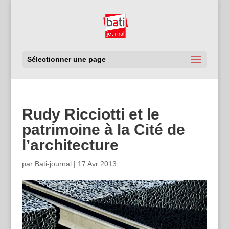
Sélectionner une page
Rudy Ricciotti et le
patrimoine à la Cité de
l’architecture
par
Bati-journal
|
17 Avr 2013