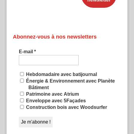
Abonnez-vous à nos newsletters
E-mail
*
Hebdomadaire avec batijournal
Énergie & Environnement avec Planète
Bâtiment
Patrimoine avec Atrium
Enveloppe avec 5Façades
Construction bois avec Woodsurfer