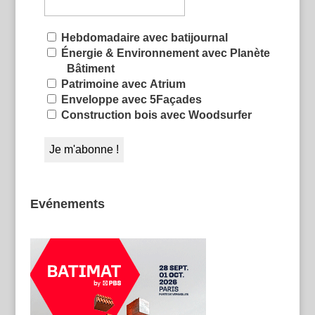
Hebdomadaire avec batijournal
Énergie & Environnement avec Planète
Bâtiment
Patrimoine avec Atrium
Enveloppe avec 5Façades
Construction bois avec Woodsurfer
Evénements