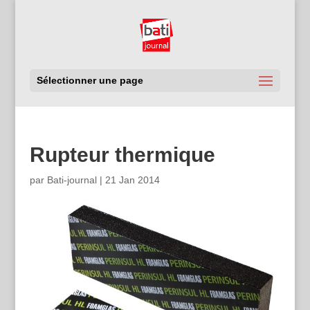
Sélectionner une page
Rupteur thermique
par
Bati-journal
|
21 Jan 2014