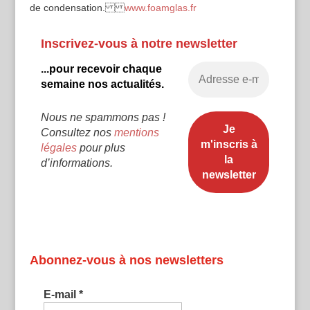
de condensation.
www.foamglas.fr
Inscrivez-vous à notre newsletter
...pour recevoir chaque
semaine nos actualités.
Nous ne spammons pas !
Consultez nos
mentions
légales
pour plus
d’informations.
Abonnez-vous à nos newsletters
E-mail
*