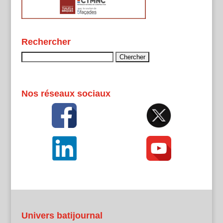
Rechercher
Rechercher :
Nos réseaux sociaux
Univers batijournal