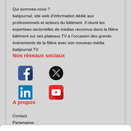
Qui sommes-nous ?
batijournal, site web d’information dédié aux
professionnels et acteurs du bâtiment. Il réunit les
expertises sectorielles de médias reconnus dans la filière
bâtiment sur ses plateaux TV à l’occasion des grands
événements de la filière avec son nouveau média
batijournal TV
Nos réseaux sociaux
A propos
Contact
Partenaires
Publicité