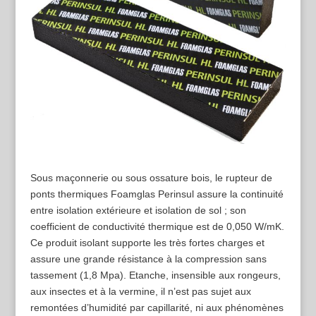
Sous maçonnerie ou sous ossature bois, le rupteur de
ponts thermiques Foamglas Perinsul assure la continuité
entre isolation extérieure et isolation de sol ; son
coefficient de conductivité thermique est de 0,050 W/mK.
Ce produit isolant supporte les très fortes charges et
assure une grande résistance à la compression sans
tassement (1,8 Mpa). Etanche, insensible aux rongeurs,
aux insectes et à la vermine, il n’est pas sujet aux
remontées d’humidité par capillarité, ni aux phénomènes