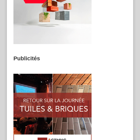
Publicités