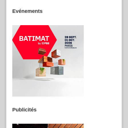
Evénements
Publicités