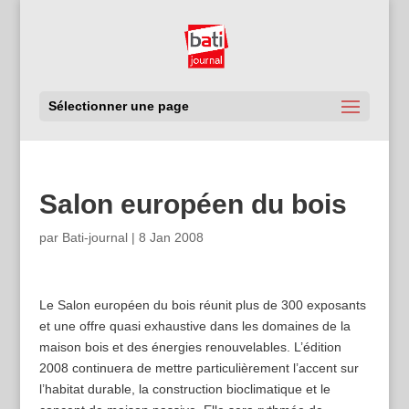
Sélectionner une page
Salon européen du bois
par
Bati-journal
|
8 Jan 2008
Le Salon européen du bois réunit plus de 300 exposants
et une offre quasi exhaustive dans les domaines de la
maison bois et des énergies renouvelables. L’édition
2008 continuera de mettre particulièrement l’accent sur
l’habitat durable, la construction bioclimatique et le