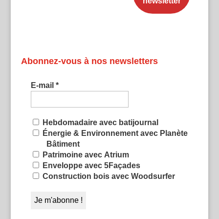
Abonnez-vous à nos newsletters
E-mail
*
Hebdomadaire avec batijournal
Énergie & Environnement avec Planète
Bâtiment
Patrimoine avec Atrium
Enveloppe avec 5Façades
Construction bois avec Woodsurfer