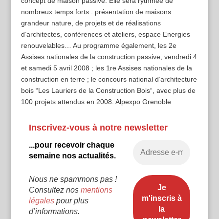
concept de maison passive. Elle sera rythmée de
nombreux temps forts : présentation de maisons
grandeur nature, de projets et de réalisations
d’architectes, conférences et ateliers, espace Energies
renouvelables… Au programme également, les 2e
Assises nationales de la construction passive, vendredi 4
et samedi 5 avril 2008 ; les 1re Assises nationales de la
construction en terre ; le concours national d’architecture
bois “Les Lauriers de la Construction Bois“, avec plus de
100 projets attendus en 2008. Alpexpo Grenoble
Inscrivez-vous à notre newsletter
...pour recevoir chaque
semaine nos actualités.
Nous ne spammons pas !
Consultez nos
mentions
légales
pour plus
d’informations.