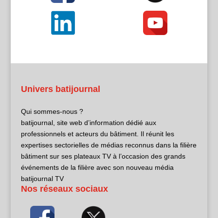
Univers batijournal
Qui sommes-nous ?
batijournal, site web d’information dédié aux
professionnels et acteurs du bâtiment. Il réunit les
expertises sectorielles de médias reconnus dans la filière
bâtiment sur ses plateaux TV à l’occasion des grands
événements de la filière avec son nouveau média
batijournal TV
Nos réseaux sociaux