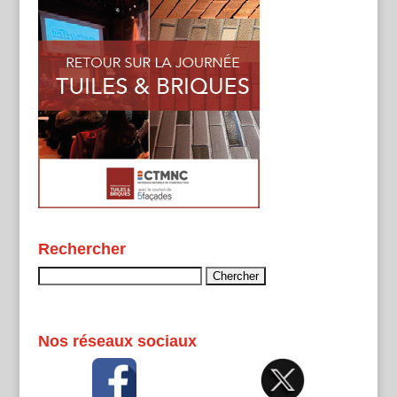
Rechercher
Rechercher :
Nos réseaux sociaux