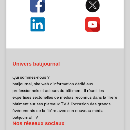
Univers batijournal
Qui sommes-nous ?
batijournal, site web d’information dédié aux
professionnels et acteurs du bâtiment. Il réunit les
expertises sectorielles de médias reconnus dans la filière
bâtiment sur ses plateaux TV à l’occasion des grands
événements de la filière avec son nouveau média
batijournal TV
Nos réseaux sociaux