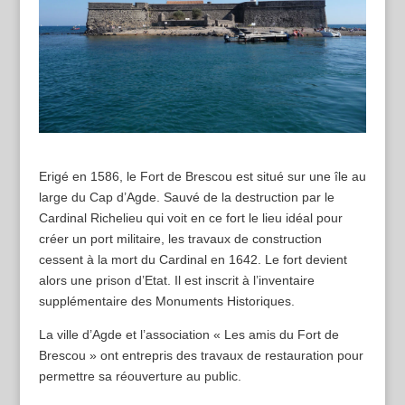
Erigé en 1586, le Fort de Brescou est situé sur une île au
large du Cap d’Agde. Sauvé de la destruction par le
Cardinal Richelieu qui voit en ce fort le lieu idéal pour
créer un port militaire, les travaux de construction
cessent à la mort du Cardinal en 1642. Le fort devient
alors une prison d’Etat. Il est inscrit à l’inventaire
supplémentaire des Monuments Historiques.
La ville d’Agde et l’association « Les amis du Fort de
Brescou » ont entrepris des travaux de restauration pour
permettre sa réouverture au public.