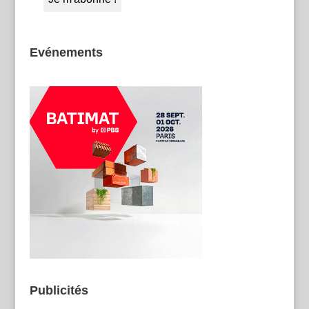
Evénements
Publicités