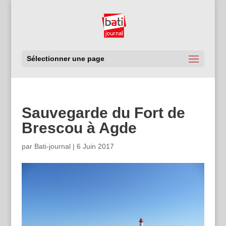
Sélectionner une page
Sauvegarde du Fort de
Brescou à Agde
par
Bati-journal
|
6 Juin 2017