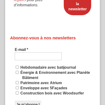
d’informations.
Abonnez-vous à nos newsletters
E-mail
*
Hebdomadaire avec batijournal
Énergie & Environnement avec Planète
Bâtiment
Patrimoine avec Atrium
Enveloppe avec 5Façades
Construction bois avec Woodsurfer