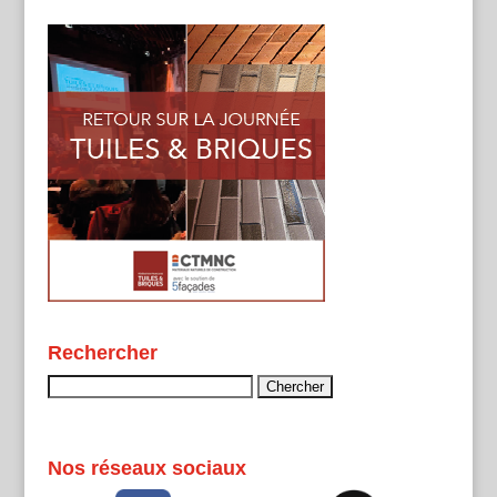
Rechercher
Rechercher :
Nos réseaux sociaux