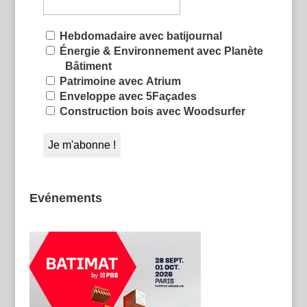
Hebdomadaire avec batijournal
Énergie & Environnement avec Planète
Bâtiment
Patrimoine avec Atrium
Enveloppe avec 5Façades
Construction bois avec Woodsurfer
Evénements