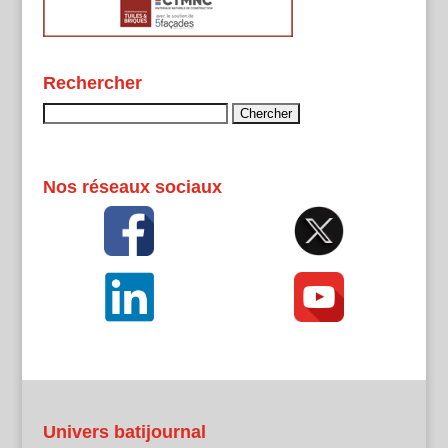
Rechercher
Rechercher :
Nos réseaux sociaux
Univers batijournal