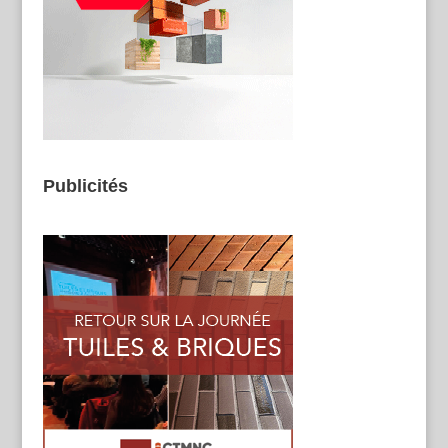
Publicités