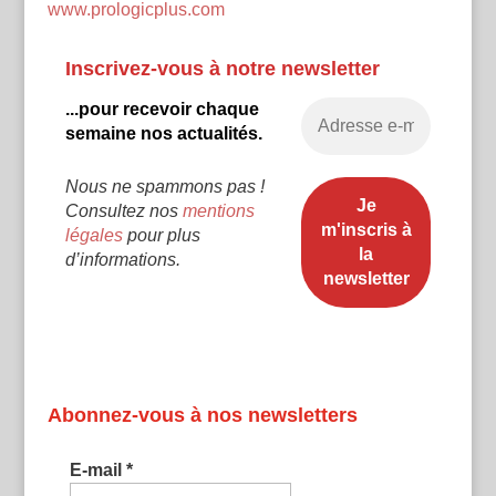
www.prologicplus.com
Inscrivez-vous à notre newsletter
...pour recevoir chaque
semaine nos actualités.
Nous ne spammons pas !
Consultez nos
mentions
légales
pour plus
d’informations.
Abonnez-vous à nos newsletters
E-mail
*