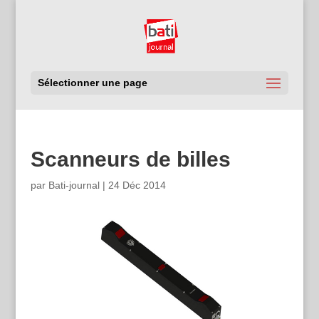
Sélectionner une page
Scanneurs de billes
par
Bati-journal
|
24 Déc 2014