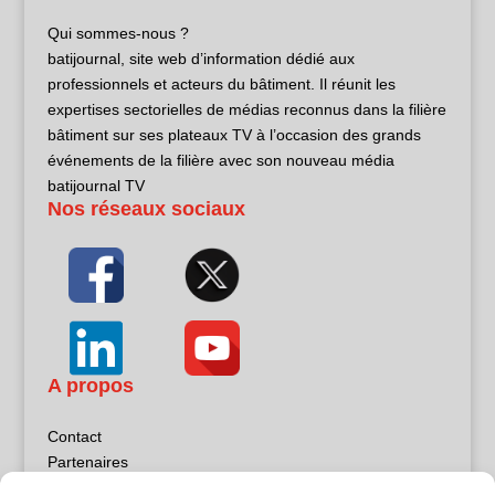
Qui sommes-nous ?
batijournal, site web d’information dédié aux
professionnels et acteurs du bâtiment. Il réunit les
expertises sectorielles de médias reconnus dans la filière
bâtiment sur ses plateaux TV à l’occasion des grands
événements de la filière avec son nouveau média
batijournal TV
Nos réseaux sociaux
A propos
Contact
Partenaires
Publicité