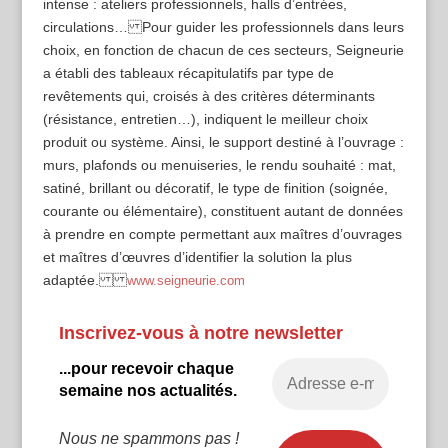
intense : ateliers professionnels, halls d’entrées,
circulations… Pour guider les professionnels dans leurs
choix, en fonction de chacun de ces secteurs, Seigneurie
a établi des tableaux récapitulatifs par type de
revêtements qui, croisés à des critères déterminants
(résistance, entretien…), indiquent le meilleur choix
produit ou système. Ainsi, le support destiné à l’ouvrage :
murs, plafonds ou menuiseries, le rendu souhaité : mat,
satiné, brillant ou décoratif, le type de finition (soignée,
courante ou élémentaire), constituent autant de données
à prendre en compte permettant aux maîtres d’ouvrages
et maîtres d’œuvres d’identifier la solution la plus
adaptée.
www.seigneurie.com
Inscrivez-vous à notre newsletter
...pour recevoir chaque
semaine nos actualités.
Nous ne spammons pas !