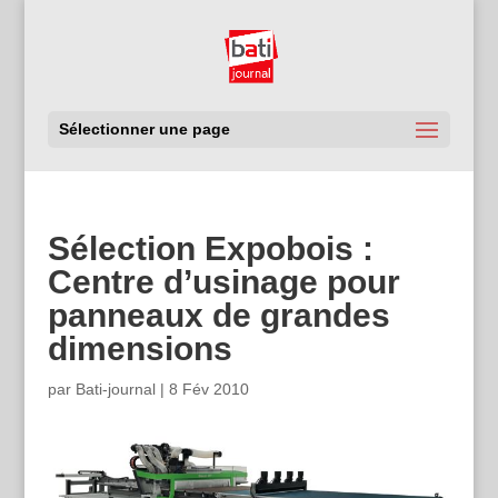
Sélectionner une page
Sélection Expobois :
Centre d’usinage pour
panneaux de grandes
dimensions
par
Bati-journal
|
8 Fév 2010