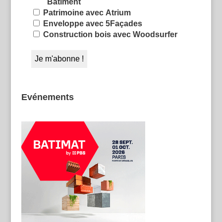
Bâtiment
Patrimoine avec Atrium
Enveloppe avec 5Façades
Construction bois avec Woodsurfer
Evénements