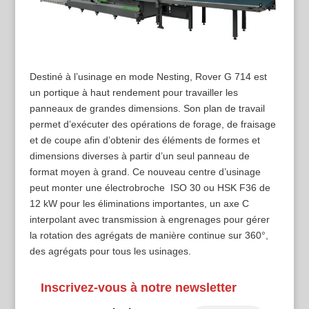
Destiné à l’usinage en mode Nesting, Rover G 714 est
un portique à haut rendement pour travailler les
panneaux de grandes dimensions. Son plan de travail
permet d’exécuter des opérations de forage, de fraisage
et de coupe afin d’obtenir des éléments de formes et
dimensions diverses à partir d’un seul panneau de
format moyen à grand. Ce nouveau centre d’usinage
peut monter une électrobroche ISO 30 ou HSK F36 de
12 kW pour les éliminations importantes, un axe C
interpolant avec transmission à engrenages pour gérer
la rotation des agrégats de manière continue sur 360°,
des agrégats pour tous les usinages.
Inscrivez-vous à notre newsletter