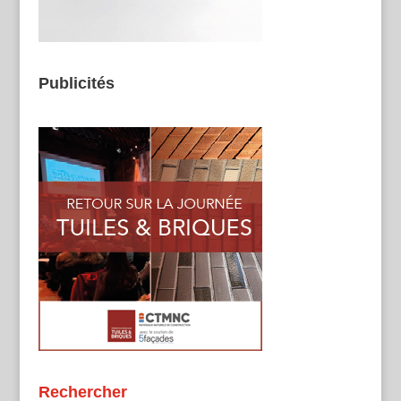
Publicités
Rechercher