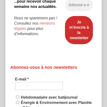
...pour recevoir chaque
semaine nos actualités.
Nous ne spammons pas !
Consultez nos
mentions
légales
pour plus
d’informations.
Abonnez-vous à nos newsletters
E-mail
*
Hebdomadaire avec batijournal
Énergie & Environnement avec Planète