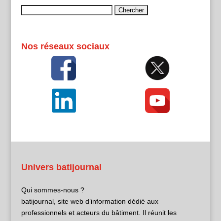
Rechercher :
Nos réseaux sociaux
Univers batijournal
Qui sommes-nous ?
batijournal, site web d’information dédié aux
professionnels et acteurs du bâtiment. Il réunit les