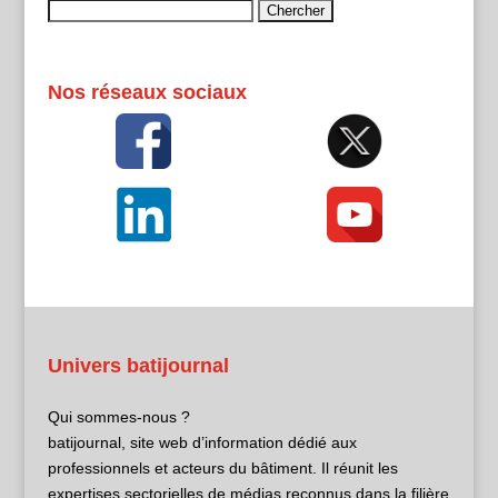
Rechercher :
Nos réseaux sociaux
Univers batijournal
Qui sommes-nous ?
batijournal, site web d’information dédié aux
professionnels et acteurs du bâtiment. Il réunit les
expertises sectorielles de médias reconnus dans la filière