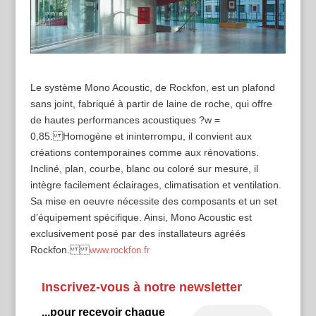
Le système Mono Acoustic, de Rockfon, est un plafond
sans joint, fabriqué à partir de laine de roche, qui offre
de hautes performances acoustiques ?w =
0,85. Homogène et ininterrompu, il convient aux
créations contemporaines comme aux rénovations.
Incliné, plan, courbe, blanc ou coloré sur mesure, il
intègre facilement éclairages, climatisation et ventilation.
Sa mise en oeuvre nécessite des composants et un set
d’équipement spécifique. Ainsi, Mono Acoustic est
exclusivement posé par des installateurs agréés
Rockfon.
www.rockfon.fr
Inscrivez-vous à notre newsletter
...pour recevoir chaque