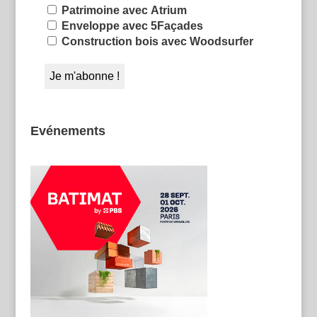
Patrimoine avec Atrium
Enveloppe avec 5Façades
Construction bois avec Woodsurfer
Evénements