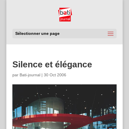
Sélectionner une page
Silence et élégance
par
Bati-journal
|
30 Oct 2006