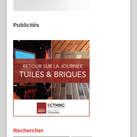
Publicités
Rechercher