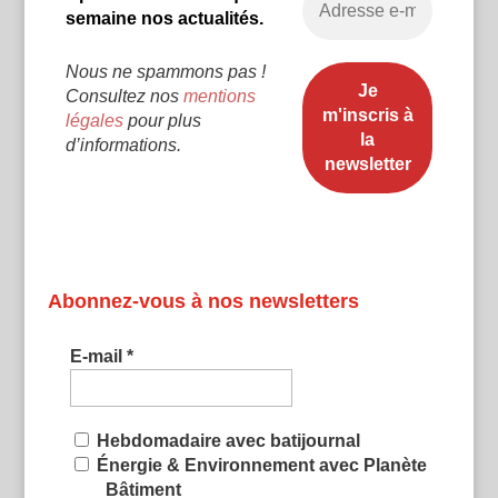
semaine nos actualités.
Nous ne spammons pas !
Consultez nos
mentions
légales
pour plus
d’informations.
Abonnez-vous à nos newsletters
E-mail
*
Hebdomadaire avec batijournal
Énergie & Environnement avec Planète
Bâtiment