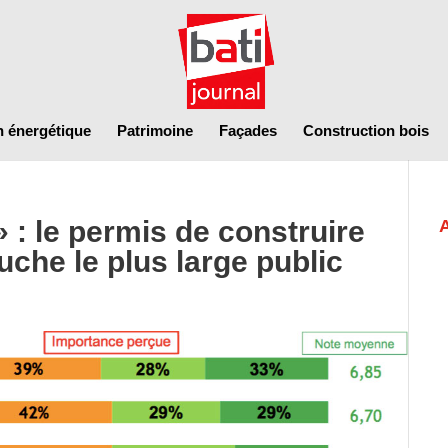
n énergétique
Patrimoine
Façades
Construction bois
» : le permis de construire
uche le plus large public