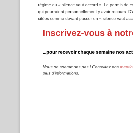
régime du « silence vaut accord ». Le permis de c
qui pourraient personnellement y avoir recours. D
citées comme devant passer en « silence vaut acc
Inscrivez-vous à notr
...pour recevoir chaque semaine nos actu
Nous ne spammons pas ! Consultez nos
mentio
plus d’informations.