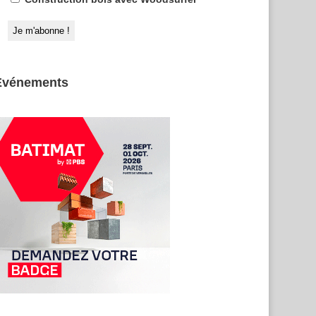
Evénements