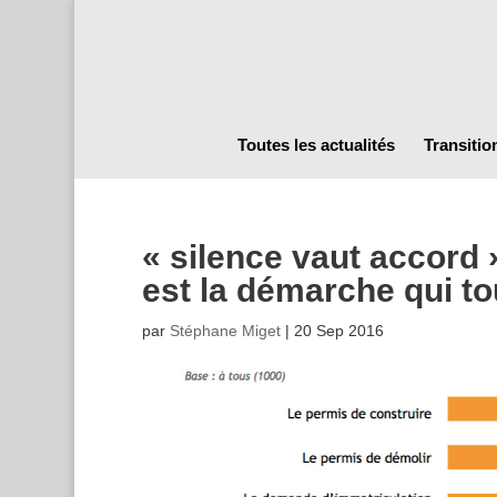
Toutes les actualités
Transitio
« silence vaut accord 
est la démarche qui to
par
Stéphane Miget
|
20 Sep 2016