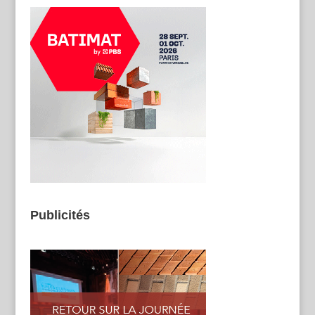
Publicités