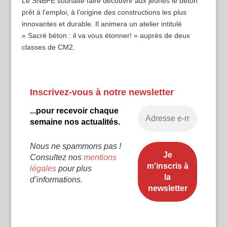
Le SNBPE souhaite faire découvrir aux jeunes le béton
prêt à l’emploi, à l’origine des constructions les plus
innovantes et durable. Il animera un atelier intitulé
« Sacré béton : il va vous étonner! » auprès de deux
classes de CM2.
Inscrivez-vous à notre newsletter
...pour recevoir chaque
semaine nos actualités.
Nous ne spammons pas !
Consultez nos
mentions
légales
pour plus
d’informations.