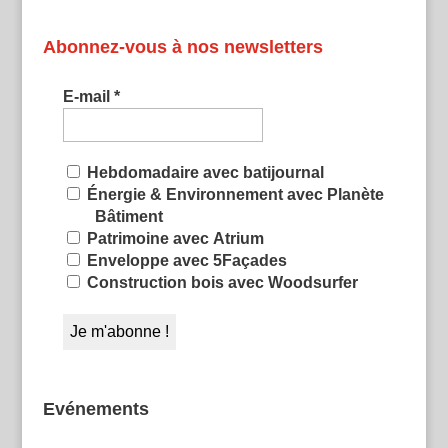
Abonnez-vous à nos newsletters
E-mail
*
Hebdomadaire avec batijournal
Énergie & Environnement avec Planète
Bâtiment
Patrimoine avec Atrium
Enveloppe avec 5Façades
Construction bois avec Woodsurfer
Evénements