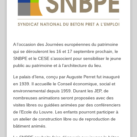
A l’occasion des Journées européennes du patrimoine
qui se dérouleront les 16 et 17 septembre prochain, le
SNBPE et le CESE s’associent pour sensibiliser le jeune
public au patrimoine et à l’architecture du lieu.
Le palais d’Iena, conçu par Auguste Perret fut inauguré
en 1939. Il accueille le Conseil économique, social et
environnemental depuis 1959. Durant les JEP, de
nombreuses animations seront proposées avec des
visites libres ou guidées animées par des conférenciers
de l’Ecole du Louvre. Les enfants pourront participer à
un atelier de construction libre ou de reproduction de
bâtiment animés.