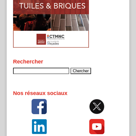
Rechercher
Rechercher :
Nos réseaux sociaux