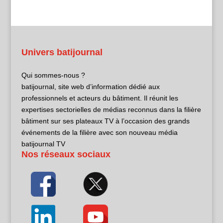
Univers batijournal
Qui sommes-nous ?
batijournal, site web d’information dédié aux
professionnels et acteurs du bâtiment. Il réunit les
expertises sectorielles de médias reconnus dans la filière
bâtiment sur ses plateaux TV à l’occasion des grands
événements de la filière avec son nouveau média
batijournal TV
Nos réseaux sociaux