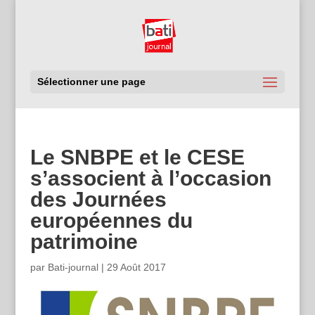
Sélectionner une page
Le SNBPE et le CESE
s’associent à l’occasion
des Journées
européennes du
patrimoine
par
Bati-journal
|
29 Août 2017